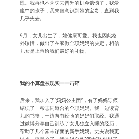
恩。我再也不为失去晋升的机会遗憾了，我爱
腹中的孩子，我未曾意识到她的宝贵，直到我
几乎失去。
9月，女儿出生了，她健康可爱。我也因此格
外珍惜，做出了在家做全职妈妈的决定，相信
儿女是上帝给我们最好的礼物。
我的小算盘被现实一一击碎
后来，我加入了“妈妈公主团”，有了妈妈导师,
结识了一帮志同道合的全职妈妈。我一边读育
儿的书籍，一边向有经验的妈妈们取经。我通
过微博分享自己训练了女儿独立入睡的经历，
帮助了几个素未谋面的新手妈妈。丈夫说我更