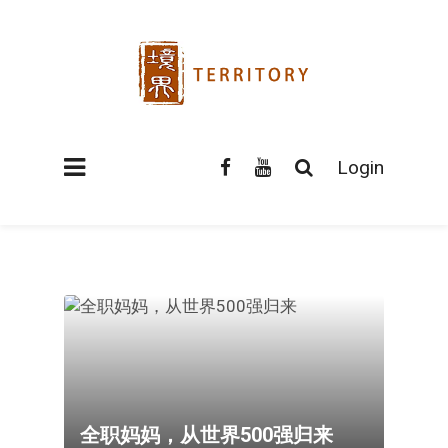
Login
全职妈妈，从世界500强归来