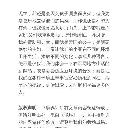
现在，我还是会因为孩子调皮而发火，但我更
是喜乐地去做他们的妈妈。工作也还是不游刃
有余，但我也更愿意尽力而为。上帝带我走入
家庭,又引我重返职场，是让我明白，祂才是
我的帮助和力量，而我是天国的公主，是我家
绝妙的主妇。上帝让我们的小家在不同的环境
工作生活，接触不同的文化，掌握几种语言，
绝不是仅仅让我们体会一下在不同地方生活的
新鲜感，或是尝尝适应新环境的苦头；而是让
我们在各种环境里丰丰富富经历祂的同在，得
享祂的祝福，更活出爱，去理解和祝福更多的
人。
版权声明：
《境界》所有文章内容欢迎转载，
但请注明出处，来自《境界》，并且不得对原
始内容做任何修改，请尊重我们的劳动成果。