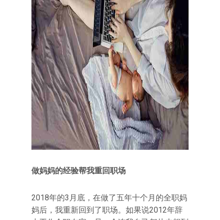
做妈妈的经验帮我重回职场
2018年的3月底，在做了五年十个月的全职妈
妈后，我重新回到了职场。如果说2012年辞