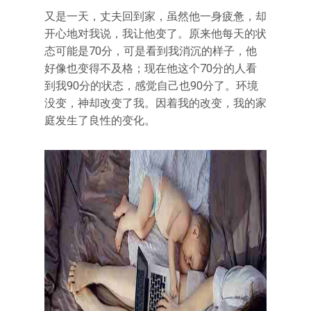
又是一天，丈夫回到家，虽然他一身疲惫，却
开心地对我说，我让他变了。原来他每天的状
态可能是70分，可是看到我消沉的样子，他
好像也变得不及格；现在他这个70分的人看
到我90分的状态，感觉自己也90分了。环境
没变，神却改变了我。因着我的改变，我的家
庭发生了良性的变化。