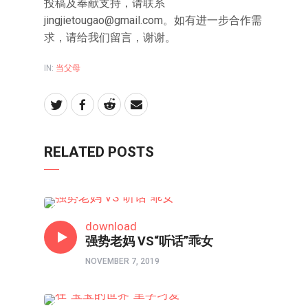
投稿及奉献支持，请联系
jingjietougao@gmail.com
。如有进一步合作需
求，请给我们留言，谢谢。
IN:
当父母
RELATED POSTS
亲子频道
download
强势老妈 VS“听话”乖女
NOVEMBER 7, 2019