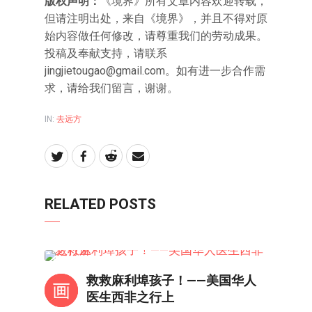
版权声明：
《境界》所有文章内容欢迎转载，
但请注明出处，来自《境界》，并且不得对原
始内容做任何修改，请尊重我们的劳动成果。
投稿及奉献支持，请联系
jingjietougao@gmail.com
。如有进一步合作需
求，请给我们留言，谢谢。
IN:
去远方
RELATED POSTS
人物
救救麻利埠孩子！——美国华人
医生西非之行上