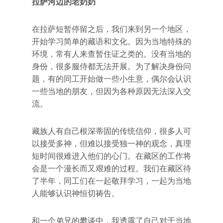
拉萨河边的老奶奶
在拉萨短暂停留之后，我们来到另一个地区，
开始学习简单的藏语和文化。因为当地特殊的
环境，常有人来查暂住证之类的。没有当地的
身份，很多服侍都无法开展。为了解决身份问
题，有的同工开始做一些小生意，偶尔会认识
一些当地的朋友，但因为各种原因无法深入交
流。
藏族人有自己根深蒂固的传统信仰，很多人可
以接受多神，但难以接受独一神的观念，真理
短时间很难进入他们的心门。在藏区的工作将
会是一个漫长而又艰难的过程。我们在藏区待
了半年，同工们在一起敬拜学习，一起为当地
人能够认识神恒切祷告。
和一个弟兄的攀谈中，我透露了自己对于当地