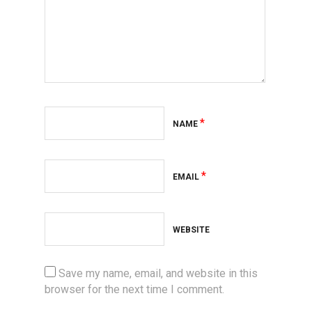
*
NAME
*
EMAIL
WEBSITE
Save my name, email, and website in this
browser for the next time I comment.