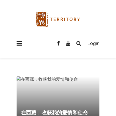
Login
在西藏，收获我的爱情和使命