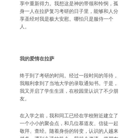
享中重新得力。我想这是神的带领和怜悯，孤
身一人在拉萨复习考研的日子里，能够和人分
享圣经对我是极大安慰。哪怕只是服侍一个
人。
我的爱情在拉萨
终于到了考研的时间。经过一段时间的等待，
我顺利拿到了当地大学的录取通知书。于是，
我又开启了学生生涯，在校园里认识了不少朋
友。
在入学之前，我和同工已经在学校附近建立了
一个小小的聚会点，和几位慕道友、信徒一起
敬拜、查经。随着身份的转变，认识的人越来