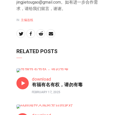
jingjietougao@gmail.com
。如有进一步合作需
求，请给我们留言，谢谢。
IN:
主编连线
RELATED POSTS
主编连线
download
有福有名有权，请勿有毒
FEBRUARY 17, 2025
主编连线