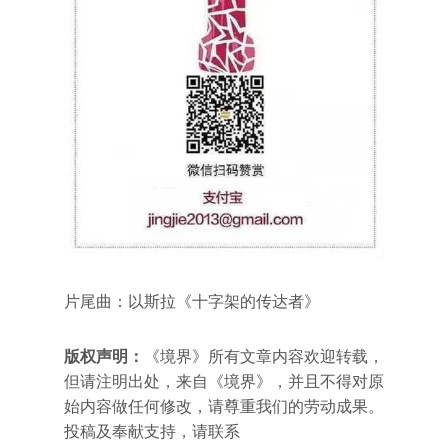
片尾曲：以斯拉《十字架的传达者》
版权声明：
《境界》所有文章内容欢迎转载，
但请注明出处，来自《境界》，并且不得对原
始内容做任何修改，请尊重我们的劳动成果。
投稿及奉献支持，请联系