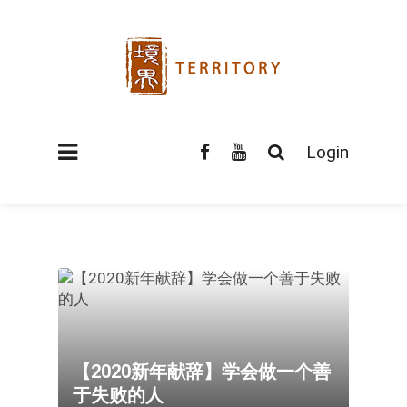
Login
【2020新年献辞】学会做一个善
于失败的人