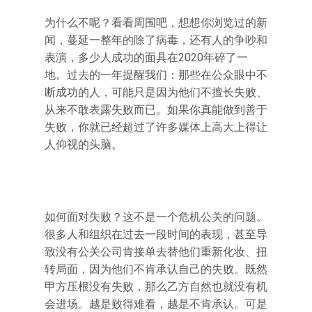
为什么不呢？看看周围吧，想想你浏览过的新
闻，蔓延一整年的除了病毒，还有人的争吵和
表演，多少人成功的面具在2020年碎了一
地。过去的一年提醒我们：那些在公众眼中不
断成功的人，可能只是因为他们不擅长失败、
从来不敢表露失败而已。如果你真能做到善于
失败，你就已经超过了许多媒体上高大上得让
人仰视的头脑。
如何面对失败？这不是一个危机公关的问题。
很多人和组织在过去一段时间的表现，甚至导
致没有公关公司肯接单去替他们重新化妆、扭
转局面，因为他们不肯承认自己的失败。既然
甲方压根没有失败，那么乙方自然也就没有机
会进场。越是败得难看，越是不肯承认。可是