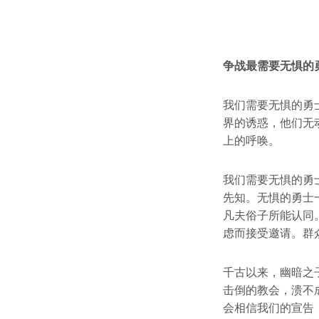
争战最需要无惧的
我们需要无惧的勇
界的诱惑，他们无
上的呼唤。
我们需要无惧的勇
先知。无惧的勇士
凡夫俗子所能认同
虑而接受邀请。群
千古以来，幽暗之
击倒的教会，溃不
会相信我们的宣告