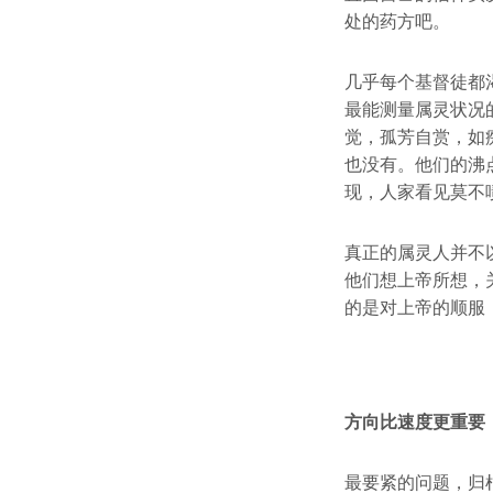
处的药方吧。
几乎每个基督徒都
最能测量属灵状况
觉，孤芳自赏，如
也没有。他们的沸
现，人家看见莫不
真正的属灵人并不
他们想上帝所想，
的是对上帝的顺服
方向比速度更重要
最要紧的问题，归