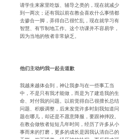
请学生来家里吃饭、辅导之类的，现在就减少
到一两次；还有我以前在教会喜欢什么事情都
去掺合一脚，弄得自己很忙乱，现在就学习有
智慧、有节制地工作。这个功课并不容易学，
因为当地的牧者非常缺乏。
他们主动约我一起去道歉
我越来越体会到，神让我参与在一些事工当
中，不是只有我才能做，而是为了建造我的生
命、对付我的问题。以前觉得自己很擅长总结
问题、积极调整，后来发觉许多时刻我知道问
题在哪儿，却还是不愿意降服，要跟神摔跤。
在教会做牧者短短几年时间，经历了许多从小
事而来的打磨，更多的成长是因我认清自己的