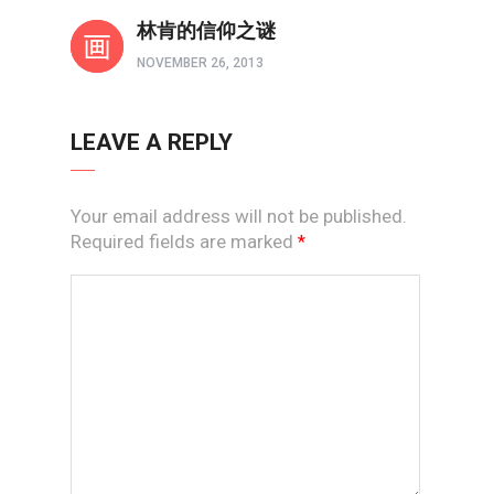
人物
林肯的信仰之谜
NOVEMBER 26, 2013
LEAVE A REPLY
Your email address will not be published.
Required fields are marked
*