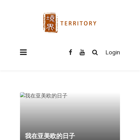
Login
我在亚美欧的日子