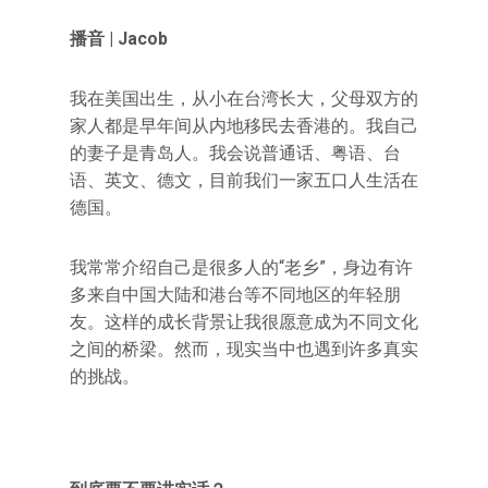
播音 | Jacob
我在美国出生，从小在台湾长大，父母双方的
家人都是早年间从内地移民去香港的。我自己
的妻子是青岛人。我会说普通话、粤语、台
语、英文、德文，目前我们一家五口人生活在
德国。
我常常介绍自己是很多人的“老乡”，身边有许
多来自中国大陆和港台等不同地区的年轻朋
友。这样的成长背景让我很愿意成为不同文化
之间的桥梁。然而，现实当中也遇到许多真实
的挑战。