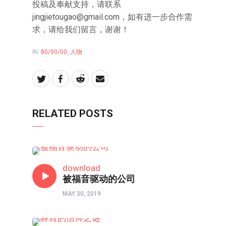
投稿及奉献支持，请联系
jingjietougao@gmail.com
，如有进一步合作需
求，请给我们留言，谢谢！
IN:
80/90/00
,
人物
RELATED POSTS
人物
download
被福音驱动的公司
MAY 30, 2019