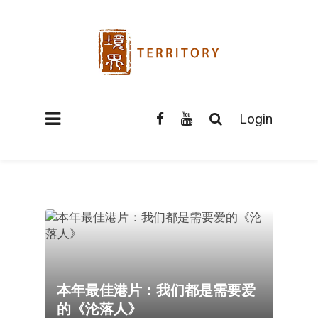
Login
本年最佳港片：我们都是需要爱
的《沦落人》