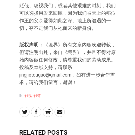
贬低、歧视我们，或者其他艰难的时刻，我们
可以选择用爱来回应，因为我们被天上的那位
作王的父亲爱得如此之深。地上所遭遇的一
切，夺不走我们从祂而来的新身份。
版权声明：
《境界》所有文章内容欢迎转载，
但请注明出处，来自《境界》，并且不得对原
始内容做任何修改，请尊重我们的劳动成果。
投稿及奉献支持，请联系
jingjietougao@gmail.com
，如有进一步合作需
求，请给我们留言，谢谢！
IN:
影视
,
影评
RELATED POSTS