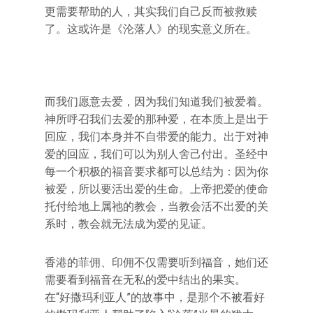
更需要帮助的人，其实我们自己反而被救赎
了。这或许是《沦落人》的现实意义所在。
而我们愿意去爱，因为我们知道我们被爱着。
神所呼召我们去爱的那种爱，在本质上是出于
回应，我们本身并不自带爱的能力。出于对神
爱的回应，我们可以为别人舍己付出。圣经中
每一个积极的福音要求都可以总结为：因为你
被爱，所以要活出爱的生命。上帝把爱的使命
托付给地上属祂的教会，当教会活不出爱的关
系时，教会就无法成为爱的见证。
香港的菲佣、印佣不仅需要听到福音，她们还
需要看到福音在无私的爱中结出的果实。
在“好撒玛利亚人”的故事中，是那个不被看好