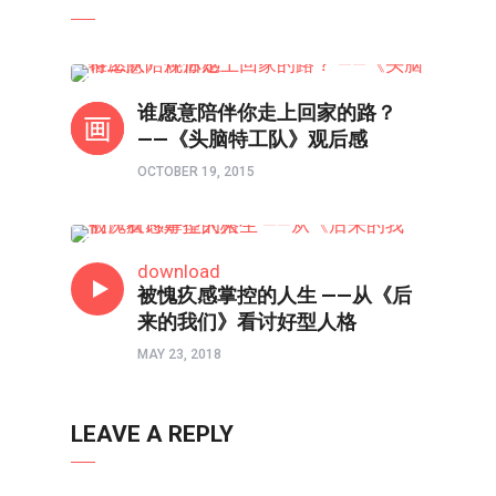
影评
谁愿意陪伴你走上回家的路？
——《头脑特工队》观后感
OCTOBER 19, 2015
影评
download
被愧疚感掌控的人生 ——从《后
来的我们》看讨好型人格
MAY 23, 2018
LEAVE A REPLY