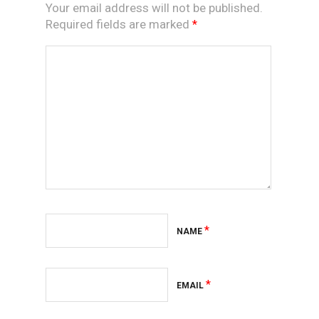
Your email address will not be published.
Required fields are marked
*
*
NAME
*
EMAIL