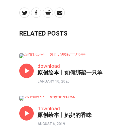
RELATED POSTS
亲子频道
download
原创绘本丨如何绑架一只羊
JANUARY 10, 2020
亲子频道
download
原创绘本丨妈妈的香味
AUGUST 6, 2019