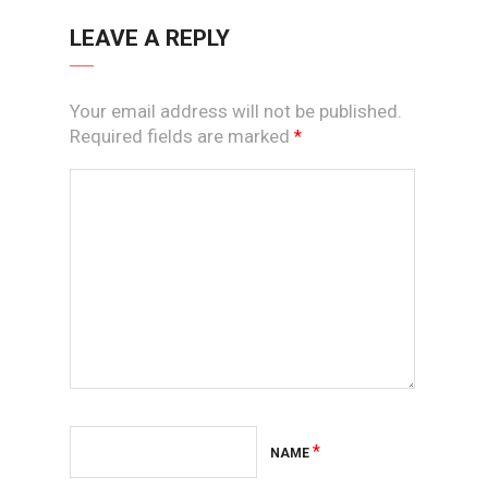
LEAVE A REPLY
Your email address will not be published.
Required fields are marked
*
*
NAME