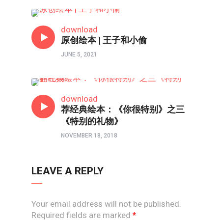
亲子频道
download
原创绘本 | 王子和小偷
JUNE 5, 2021
亲子频道
download
荐经典绘本：《你很特别》之三
《特别的礼物》
NOVEMBER 18, 2018
LEAVE A REPLY
Your email address will not be published.
Required fields are marked
*