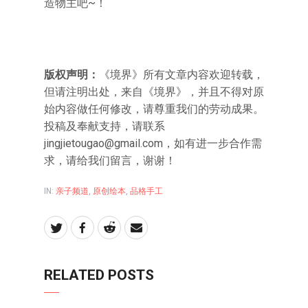
造物主吧~！
版权声明：
《境界》所有文章内容欢迎转载，
但请注明出处，来自《境界》，并且不得对原
始内容做任何修改，请尊重我们的劳动成果。
投稿及奉献支持，请联系
jingjietougao@gmail.com
，如有进一步合作需
求，请给我们留言，谢谢！
IN:
亲子频道
,
原创绘本
,
品格手工
RELATED POSTS