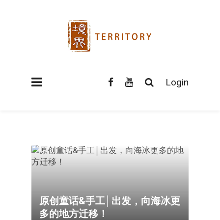
Login
原创童话&手工│出发，向海冰更
多的地方迁移！