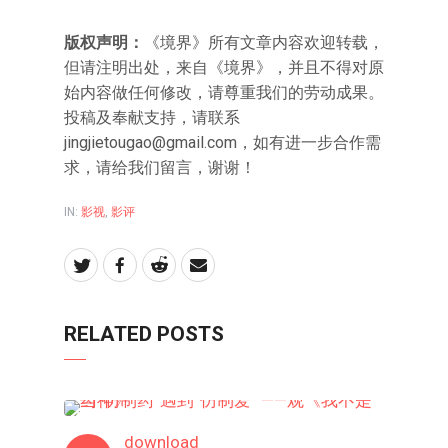
版权声明：
《境界》所有文章内容欢迎转载，
但请注明出处，来自《境界》，并且不得对原
始内容做任何修改，请尊重我们的劳动成果。
投稿及奉献支持，请联系
jingjietougao@gmail.com
，如有进一步合作需
求，请给我们留言，谢谢！
IN:
影视
,
影评
RELATED POSTS
影评
download