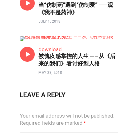
当“仿制药”遇到“仿制爱” ——观
《我不是药神》
JULY 1, 2018
影评
download
被愧疚感掌控的人生 ——从《后
来的我们》看讨好型人格
MAY 23, 2018
LEAVE A REPLY
Your email address will not be published.
Required fields are marked
*