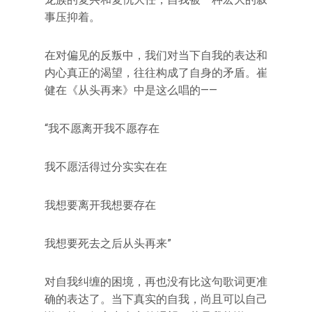
事压抑着。
在对偏见的反叛中，我们对当下自我的表达和
内心真正的渴望，往往构成了自身的矛盾。崔
健在《从头再来》中是这么唱的——
“我不愿离开我不愿存在
我不愿活得过分实实在在
我想要离开我想要存在
我想要死去之后从头再来”
对自我纠缠的困境，再也没有比这句歌词更准
确的表达了。当下真实的自我，尚且可以自己