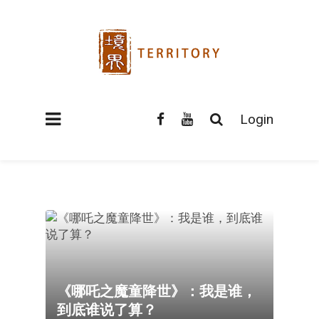
Login
《哪吒之魔童降世》：我是谁，
到底谁说了算？