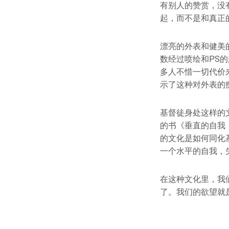
有别人的赞赏，没
起，而不是和真正
漂亮的外表和健美
数经过喷绘和PS
多人不惜一切代价
示了这种对外表的
基督徒身处这样的文
的书《垂直的自我
的文化是如何同化
一个水平的自我，
在这种文化里，我
了。我们的欲望就