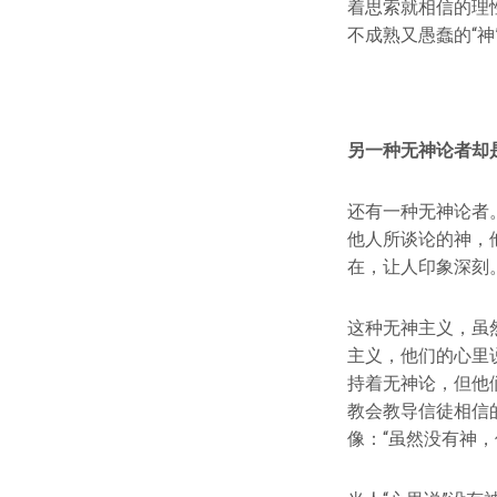
着思索就相信的理
不成熟又愚蠢的“
另一种无神论者却
还有一种无神论者
他人所谈论的神，
在，让人印象深刻
这种无神主义，虽
主义，他们的心里
持着无神论，但他
教会教导信徒相信的一
像：“虽然没有神