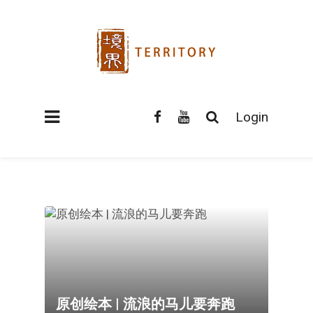
Login
原创绘本 | 流浪的马儿要奔跑