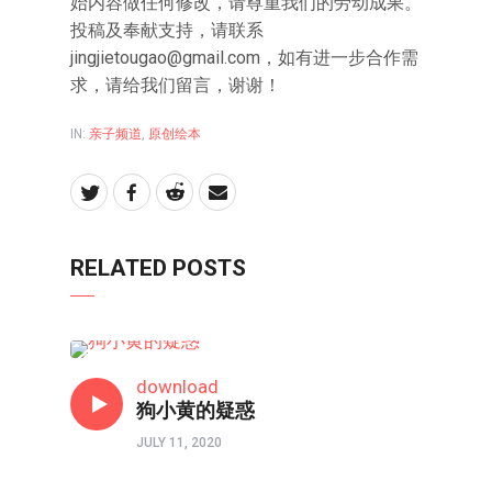
始内容做任何修改，请尊重我们的劳动成果。
投稿及奉献支持，请联系
jingjietougao@gmail.com
，如有进一步合作需
求，请给我们留言，谢谢！
IN:
亲子频道
,
原创绘本
RELATED POSTS
亲子频道
download
狗小黄的疑惑
JULY 11, 2020