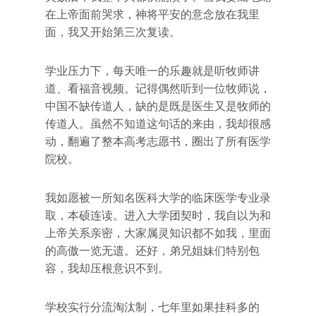
在上帝面前哭求，神将平安的意念放在我里
面，我又开始第三次复读。
学业压力下，每天唯一的乐趣就是听牧师讲
道、看福音视频。记得偶然听到一位牧师说，
中国不缺传道人，缺的是既是医生又是牧师的
传道人。虽然不知道这句话的来由，我却很感
动，翻遍了整本高考志愿书，圈出了所有医学
院校。
我如愿被一所知名医科大学的临床医学专业录
取，本硕连读。进入大学团契时，我自以为和
上帝关系亲密，大家属灵知识都不如我，里面
的高傲一览无遗。还好，弟兄姐妹们特别包
容，我却压根意识不到。
学校实行分流淘汰制，七年里如果挂科多的