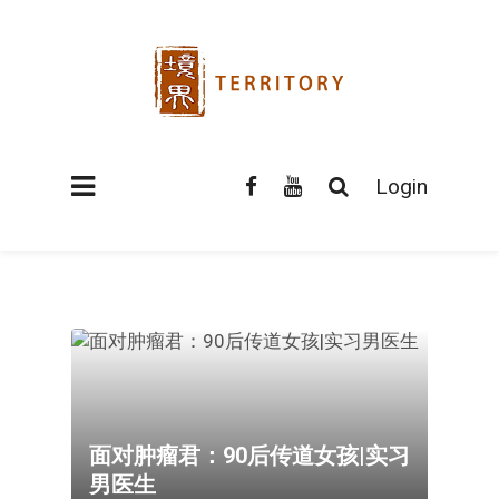
Login
面对肿瘤君：90后传道女孩|实习
男医生