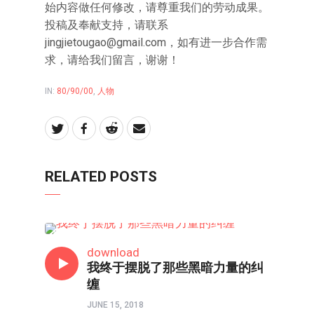
始内容做任何修改，请尊重我们的劳动成果。
投稿及奉献支持，请联系
jingjietougao@gmail.com
，如有进一步合作需
求，请给我们留言，谢谢！
IN:
80/90/00
,
人物
RELATED POSTS
80/90/00
download
我终于摆脱了那些黑暗力量的纠
缠
JUNE 15, 2018