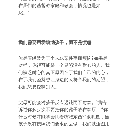
在我们的基督教家庭和教会，情况也是如
此。”
我们需要用爱填满孩子，而不是愤怒
你是否经常为某个人或某件事而烦恼?如果是
这样，你很可能是一个易怒没有耐心的人。我
们缺乏耐心的真正原因在于我们自己的内心，
在于我们坚持想让身边的人符合我们的期望，
我们想要控制别人。
父母可能会对孩子反应迟钝而不耐烦。“我告
诉过你多少次不要把你的鞋子放在客厅。”“你
什么时候才能学会闭着嘴吃东西?”很明显，当
孩子没有按照我们要求的去做，我们就企图用