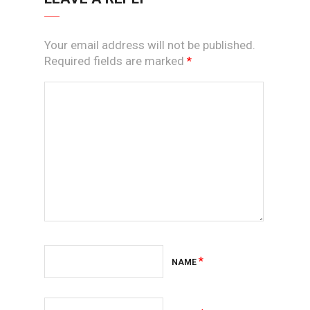
Your email address will not be published.
Required fields are marked
*
*
NAME