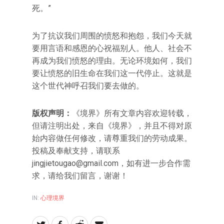
死。”
为了抗议我们周围的愤怒和抱怨，我们今天就
要用言语和感恩的心祝福别人。他人、社会不
再成为我们愤怒的理由。无论环境如何，我们
要让愤怒的旧生命在我们这一代停止。这就是
这个世代神呼召我们要去做的。
版权声明：
《境界》所有文章内容欢迎转载，
但请注明出处，来自《境界》，并且不得对原
始内容做任何修改，请尊重我们的劳动成果。
投稿及奉献支持，请联系
jingjietougao@gmail.com
，如有进一步合作需
求，请给我们留言，谢谢！
IN:
心理境界