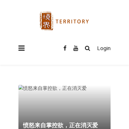
Login
愤怒来自掌控欲，正在消灭爱