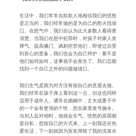
生活中，我们常常自欺欺人地相信我们的愤怒
是正当的，我们经常做的是为自己的怒火找借
口。在怒气中，我们自认为比大多数人看得更
清楚。当我们在怒中犯罪时，对孩子对家人发
脾气、提高嗓门、讽刺挖苦他们，即使过后受
到良心的责备，我们也会为自己辩护：要不是
他们如何如何，这事就不会发生了。我们总能
找到一个自己之外的问题做借口。
我们生气是因为对方没有按自己的意愿去做。
我们经常在孩子身上看到这一点，但这也同样
适用于成年人。通常在婚姻中，丈夫或妻子中
的一个会有更强的个性，想在家里发号施令。
当别人反对他时，他就会生气。愤怒的原因都
是自私，想按自己的方式来。上一刻我还在热
爱生活，下一刻就因为室友用错了我的洗发水