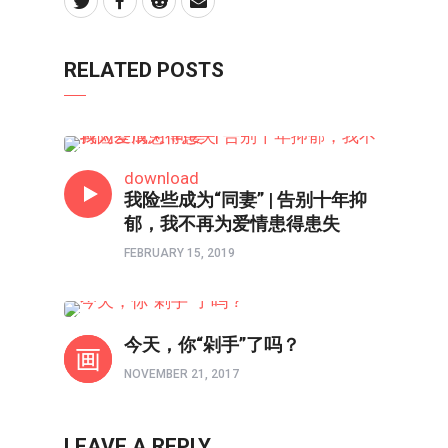
RELATED POSTS
心理境界
download
我险些成为“同妻” | 告别十年抑
郁，我不再为爱情患得患失
FEBRUARY 15, 2019
心理境界
今天，你“剁手”了吗？
NOVEMBER 21, 2017
LEAVE A REPLY