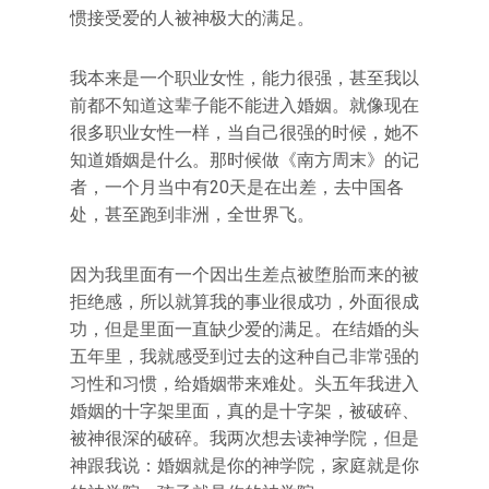
惯接受爱的人被神极大的满足。
我本来是一个职业女性，能力很强，甚至我以
前都不知道这辈子能不能进入婚姻。就像现在
很多职业女性一样，当自己很强的时候，她不
知道婚姻是什么。那时候做《南方周末》的记
者，一个月当中有20天是在出差，去中国各
处，甚至跑到非洲，全世界飞。
因为我里面有一个因出生差点被堕胎而来的被
拒绝感，所以就算我的事业很成功，外面很成
功，但是里面一直缺少爱的满足。在结婚的头
五年里，我就感受到过去的这种自己非常强的
习性和习惯，给婚姻带来难处。头五年我进入
婚姻的十字架里面，真的是十字架，被破碎、
被神很深的破碎。我两次想去读神学院，但是
神跟我说：婚姻就是你的神学院，家庭就是你