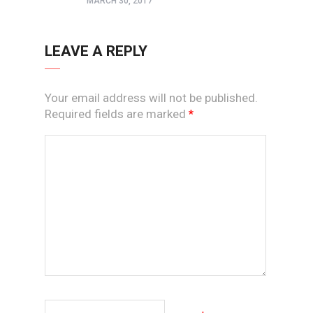
MARCH 30, 2017
LEAVE A REPLY
Your email address will not be published.
Required fields are marked
*