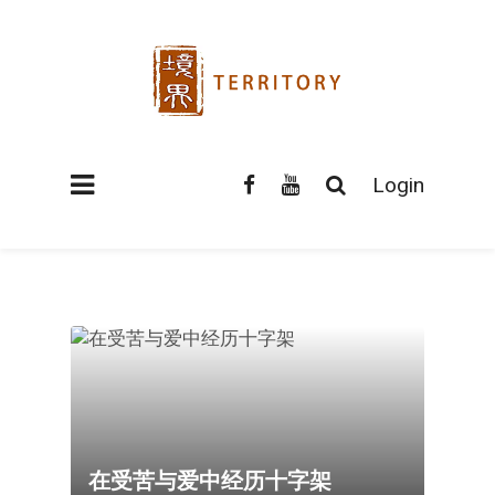
Login
在受苦与爱中经历十字架