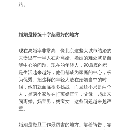
路。
婚姻是操练十字架最好的地方
现在离婚率非常高，像北京这些大城市结婚的
夫妻里有一半人在办离婚。婚姻的难处就是自
我中心的问题。现在的年轻人，90后真的都
是生活越来越好，他们都成为家庭的中心，极
为优秀。把这样的年轻人放在婚姻当中的时
候，他们就面临很多挑战，而且还不只是两个
人，是两个家族在打离婚官司，父母一起出来
闹离婚。妈宝男，妈宝女，这些问题越来越严
重。
婚姻是撒旦工作最厉害的地方。靠着祷告，靠