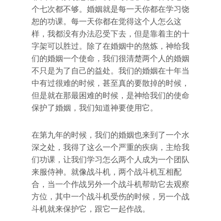
个七次都不够。婚姻就是每一天你都在学习饶
恕的功课。每一天你都在觉得这个人怎么这
样，我都没有办法忍受下去，但是靠着主的十
字架可以胜过。除了在婚姻中的熬炼，神给我
们的婚姻一个使命，我们很清楚两个人的婚姻
不只是为了自己的益处。我们的婚姻在十年当
中有过很难的时候，甚至真的要散掉的时候，
但是就在那最困难的时候，是神给我们的使命
保护了婚姻，我们知道神要使用它。
在第九年的时候，我们的婚姻也来到了一个水
深之处，我得了这么一个严重的疾病，主给我
们功课，让我们学习怎么两个人成为一个团队
来服侍神。就像战斗机，两个战斗机互相配
合，当一个作战另外一个战斗机帮助它去观察
方位，其中一个战斗机受伤的时候，另一个战
斗机就来保护它，跟它一起作战。