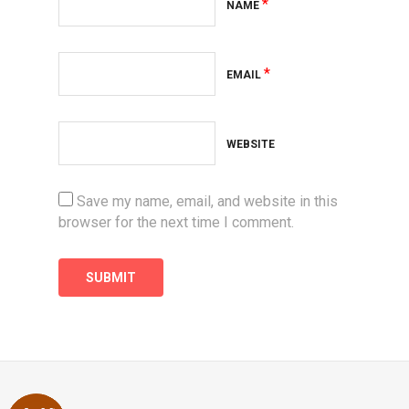
*
NAME
*
EMAIL
WEBSITE
Save my name, email, and website in this
browser for the next time I comment.