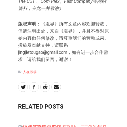
The CUT 、Com Plex、Fast Company等网站
资料，在此一并致谢）
版权声明：
《境界》所有文章内容欢迎转载，
但请注明出处，来自《境界》，并且不得对原
始内容做任何修改，请尊重我们的劳动成果。
投稿及奉献支持，请联系
jingjietougao@gmail.com
，如有进一步合作需
求，请给我们留言，谢谢！
IN:
人在职场
RELATED POSTS