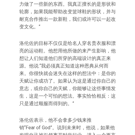
力做了一些新的东西。我真正擅长的是形状和
轮廓，如果我能帮助改变篮球鞋的形状，并与
耐克合作推出一款新鞋，我们或许可以一起改
变文化。”
洛伦佐的目标不仅仅是给名人穿名贵衣服和漂
亮的运动鞋。他想用他所做的来产生影响，他
想让人们知道他们所穿的高端设计的真正来
源。他说:“我必须真正知道这种恩典从何而
来。你很快就会迷失在这样的想法中：是你的
天赋让你成功了。如果认为这是通过你自己的
意志，或你自己的天赋，你能够让这些事情发
生，这是一个可怕的想法。事实恰恰相反：这
只是通过顺服而得到的。”
洛伦佐表示，他不会拿多少钱来推
销“Fear of God”。说到未来时，他说，如果他