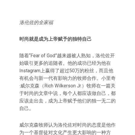
洛伦佐的全家福
时尚就是成为上帝赋予的独特自己
随着“Fear of God”越来越被人熟知，洛伦佐开
始吸引更多的追随者。他的成功已经为他在
Instagram上赢得了超过50万的粉丝，而且他
有机会与新一代有影响力的牧师合作。小里奇
·威尔克森（Rich Wilkerson Jr.）牧师在一篇关
于时尚的文章中说，每个人都应该做自己，都
应该走出去，成为上帝赋予他们的独一无二的
自己。
威尔克森牧师认为洛伦佐对时尚的态度是他作
为一个基督徒对文化产生更大影响的一种方