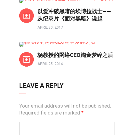
人在职场
以爱冲破黑暗的埃博拉战士——
从纪录片《面对黑暗》说起
APRIL 30, 2017
人在职场
杨教授的网络CEO淘金梦碎之后
APRIL 25, 2014
LEAVE A REPLY
Your email address will not be published.
Required fields are marked
*