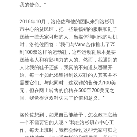
我的使命。”
2016年10月，洛伦佐和他的团队来到洛杉矶
市中心的贫民区，把一些最畅销的服装和鞋子
送给一些无家可归的人。当媒体询问他的动机
时，洛伦佐回答：“我们与Vans合作推出了75
到100双这样的运动鞋，这些运动鞋原本是要
送给名人和有影响力的人的。然而，我遇到的
人比我的鞋子还多，我真的不知道从哪里开
始。每一个如此渴望得到这双鞋的人其实并不
需要它们。与此同时，这双鞋的售价为100美
元，但在网上转售的价格在500至700美元之
间。我觉得这双鞋失去了价值和意义。”
洛伦佐想到，如果自己能给予，怎么敢把它给
一个不需要它的人呢？“我在洛杉矶市中心工
作。每天上班时，我都会经过这些无家可归之