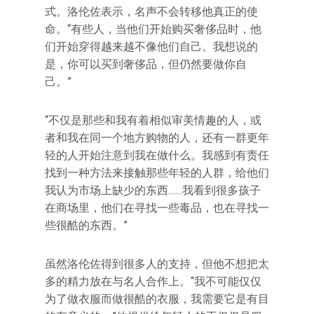
式。洛伦佐表示，名声不会转移他真正的使
命。“有些人，当他们开始购买奢侈品时，他
们开始穿得越来越不像他们自己。我想说的
是，你可以买到奢侈品，但仍然要做你自
己。”
“不仅是那些和我有着相似审美情趣的人，或
者和我在同一个地方购物的人，还有一群更年
轻的人开始注意到我在做什么。我感到有责任
找到一种方法来接触那些年轻的人群，给他们
我认为市场上缺少的东西……我看到很多孩子
在商场里，他们在寻找一些毒品，也在寻找一
些很酷的东西。”
虽然洛伦佐得到很多人的支持，但他不想把太
多的精力放在与名人合作上。“我不可能仅仅
为了做衣服而做很酷的衣服，我需要它是有目