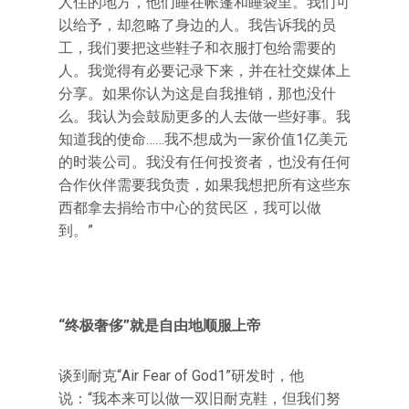
人住的地方，他们睡在帐篷和睡袋里。我们可
以给予，却忽略了身边的人。我告诉我的员
工，我们要把这些鞋子和衣服打包给需要的
人。我觉得有必要记录下来，并在社交媒体上
分享。如果你认为这是自我推销，那也没什
么。我认为会鼓励更多的人去做一些好事。我
知道我的使命……我不想成为一家价值1亿美元
的时装公司。我没有任何投资者，也没有任何
合作伙伴需要我负责，如果我想把所有这些东
西都拿去捐给市中心的贫民区，我可以做
到。”
“终极奢侈”就是自由地顺服上帝
谈到耐克“Air Fear of God1”研发时，他
说：“我本来可以做一双旧耐克鞋，但我们努