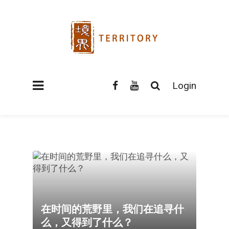
Login
在时间的荒野里，我们在追寻什
么，又得到了什么？