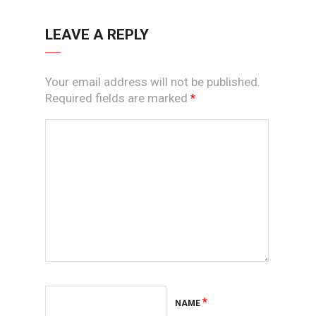
LEAVE A REPLY
Your email address will not be published.
Required fields are marked
*
*
NAME