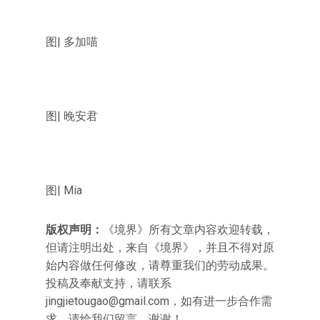
图| 多加喵
图| 晚安君
图| Mia
版权声明：
《境界》所有文章内容欢迎转载，
但请注明出处，来自《境界》，并且不得对原
始内容做任何修改，请尊重我们的劳动成果。
投稿及奉献支持，请联系
jingjietougao@gmail.com
，如有进一步合作需
求，请给我们留言，谢谢！