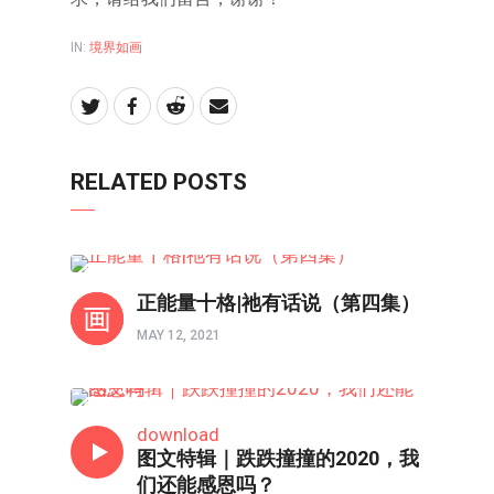
IN:
境界如画
RELATED POSTS
境界如画
正能量十格|祂有话说（第四集）
MAY 12, 2021
境界如画
download
图文特辑｜跌跌撞撞的2020，我
们还能感恩吗？