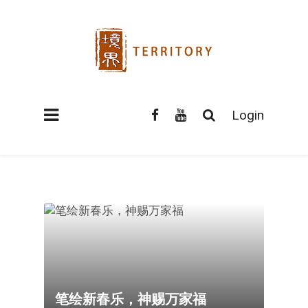
Login
笔绘新春乐，神赐万家福