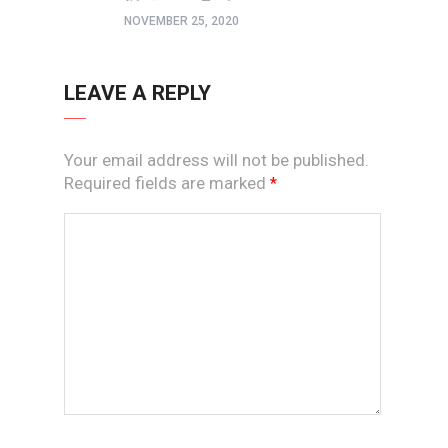
NOVEMBER 25, 2020
LEAVE A REPLY
Your email address will not be published.
Required fields are marked
*