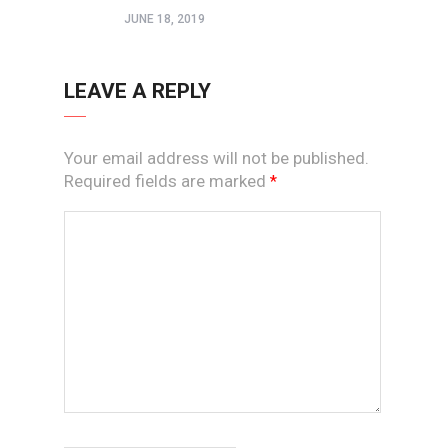
JUNE 18, 2019
LEAVE A REPLY
Your email address will not be published.
Required fields are marked
*