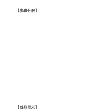
【步骤分解】
【成品展示】