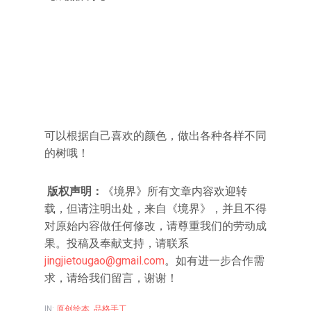
可以根据自己喜欢的颜色，做出各种各样不同
的树哦！
版权声明：
《境界》所有文章内容欢迎转
载，但请注明出处，来自《境界》，并且不得
对原始内容做任何修改，请尊重我们的劳动成
果。投稿及奉献支持，请联系
jingjietougao@gmail.com
。如有进一步合作需
求，请给我们留言，谢谢！
IN:
原创绘本
,
品格手工