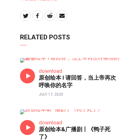
RELATED POSTS
亲子频道
download
原创绘本 I 请回答，当上帝再次
呼唤你的名字
JULY 17, 2020
亲子频道
download
原创绘本&广播剧丨《鸭子死
了》