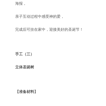
海报，
亲子互动过程中感受神的爱，
完成后可挂在家中，迎接美好的圣诞节！
手工（三）
立体圣诞树
【准备材料】