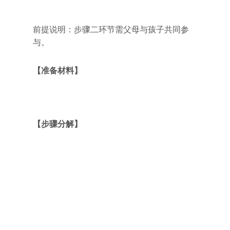
前提说明：步骤二环节需父母与孩子共同参
与。
【准备材料】
【步骤分解】