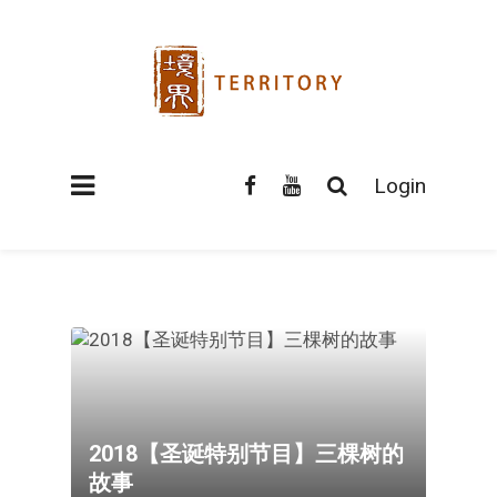
Login
2018【圣诞特别节目】三棵树的
故事