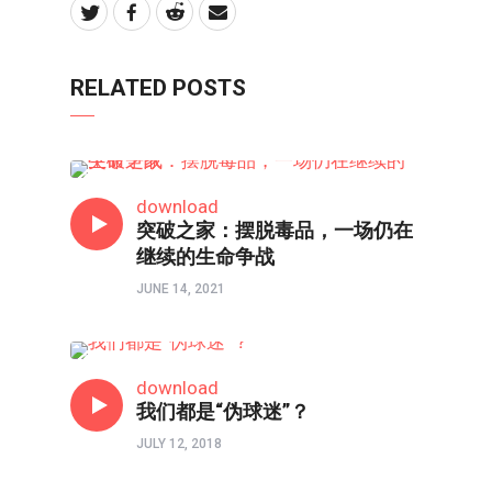
RELATED POSTS
特稿
download
突破之家：摆脱毒品，一场仍在
继续的生命争战
JUNE 14, 2021
时评
download
我们都是“伪球迷”？
JULY 12, 2018