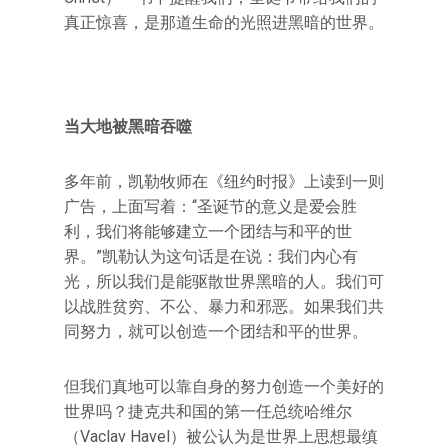
真正惊喜，是那道生命的光照进黑暗的世界。
当大地被黑暗吞噬
多年前，凯勒牧师在《纽约时报》上读到一则
广告，上面写着：“圣诞节的意义是爱会胜
利，我们将能够建立一个团结与和平的世
界。”凯勒认为这句话是在说：我们内心有
光，所以我们是能驱散世界黑暗的人。我们可
以战胜贫穷、不公、暴力和邪恶。如果我们共
同努力，就可以创造一个团结和平的世界。
但我们真地可以靠自身的努力创造一个美好的
世界吗？捷克共和国的第一任总统哈维尔
（Vaclav Havel）被公认为是世界上思想最缜