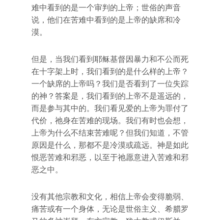
难中看到的是一个审判的上帝；世俗的声音
说，他们在苦难中看到的是上帝的缺席和冷
漠。
但是，当我们看到耶稣基督因暴力和不公而死
在十字架上时，我们看到的是什么样的上帝？
一个缺席的上帝吗？我们是否看到了一位失踪
的神？答案是，我们看到的上帝不是遥远的，
而是参与其中的。我们看见爱的上帝为罪付了
代价，祂身在苦难的现场。我们有时也会想，
上帝为什么不结束苦难呢？但我们知道，不管
原因是什么，那都不是冷漠或疏远。神是如此
恨恶苦难和邪恶，以至于祂愿意进入苦难和邪
恶之中。
没有其他宗教和文化，相信上帝会变得脆弱、
痛苦或有一个身体，无论是世俗主义、希腊罗