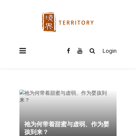
Login
祂为何带着甜蜜与虚弱、作为婴
孩到来？