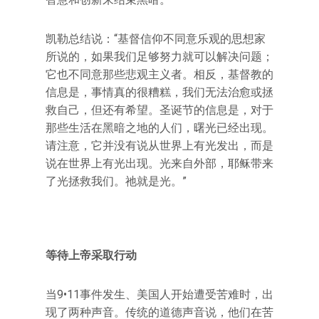
凯勒总结说：“基督信仰不同意乐观的思想家
所说的，如果我们足够努力就可以解决问题；
它也不同意那些悲观主义者。相反，基督教的
信息是，事情真的很糟糕，我们无法治愈或拯
救自己，但还有希望。圣诞节的信息是，对于
那些生活在黑暗之地的人们，曙光已经出现。
请注意，它并没有说从世界上有光发出，而是
说在世界上有光出现。光来自外部，耶稣带来
了光拯救我们。祂就是光。”
等待上帝采取行动
当9•11事件发生、美国人开始遭受苦难时，出
现了两种声音。传统的道德声音说，他们在苦