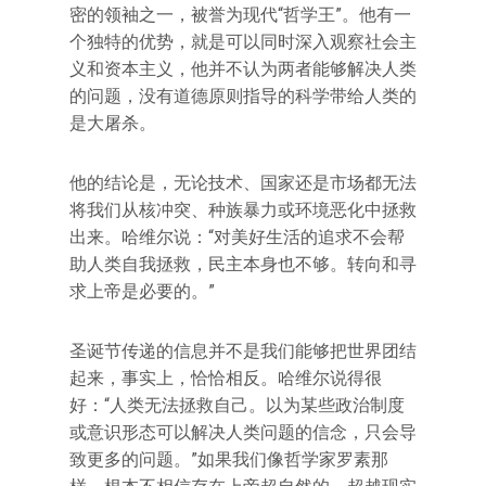
密的领袖之一，被誉为现代“哲学王”。他有一
个独特的优势，就是可以同时深入观察社会主
义和资本主义，他并不认为两者能够解决人类
的问题，没有道德原则指导的科学带给人类的
是大屠杀。
他的结论是，无论技术、国家还是市场都无法
将我们从核冲突、种族暴力或环境恶化中拯救
出来。哈维尔说：“对美好生活的追求不会帮
助人类自我拯救，民主本身也不够。转向和寻
求上帝是必要的。”
圣诞节传递的信息并不是我们能够把世界团结
起来，事实上，恰恰相反。哈维尔说得很
好：“人类无法拯救自己。以为某些政治制度
或意识形态可以解决人类问题的信念，只会导
致更多的问题。”如果我们像哲学家罗素那