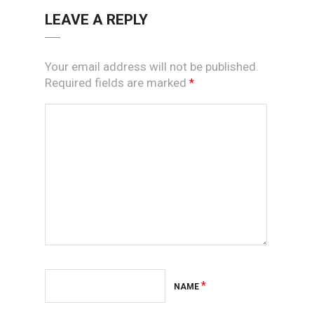
LEAVE A REPLY
Your email address will not be published.
Required fields are marked
*
*
NAME