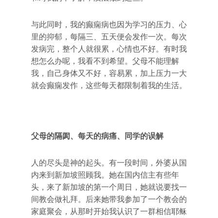
与此同时，我的癫痫病也因为学习的压力、心
里的抑郁，每隔三、五天便会发作一次。每次
发病完，整个人就很累，心情也不好。有时我
想怎么办呢，我看不到希望。父母不能理解
我，自己身体又不好，容易累，加上压力一大
就会癫痫发作，这些每天都限制着我的生活。
父母的隔阂、每天的病痛、同学的误解
人的尽头是神的起头。有一段时间，外婆从国
内来到新加坡照顾我。她在国内信主有些年
头，来了新加坡的第一个周日，她就说要找一
间教会做礼拜。后来她带我参加了一个教会的
家庭聚会，从那时开始我认识了一群相信耶稣