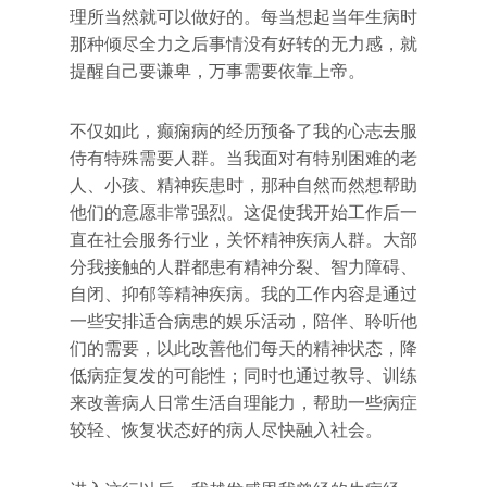
理所当然就可以做好的。每当想起当年生病时
那种倾尽全力之后事情没有好转的无力感，就
提醒自己要谦卑，万事需要依靠上帝。
不仅如此，癫痫病的经历预备了我的心志去服
侍有特殊需要人群。当我面对有特别困难的老
人、小孩、精神疾患时，那种自然而然想帮助
他们的意愿非常强烈。这促使我开始工作后一
直在社会服务行业，关怀精神疾病人群。大部
分我接触的人群都患有精神分裂、智力障碍、
自闭、抑郁等精神疾病。我的工作内容是通过
一些安排适合病患的娱乐活动，陪伴、聆听他
们的需要，以此改善他们每天的精神状态，降
低病症复发的可能性；同时也通过教导、训练
来改善病人日常生活自理能力，帮助一些病症
较轻、恢复状态好的病人尽快融入社会。