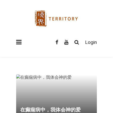
Login
在癫痫病中，我体会神的爱