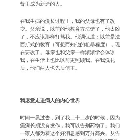
督里成为新造的人。
在我生病的漫长过程里，我的父母也有了改
变。父亲说，以前的他教育方法错了，他太凶
了，不应该那样打骂我。他调侃道：以前是法
西斯式的教育（可想而知他的粗暴程度），现
在要改了。母亲也和父亲一样渐渐学会体谅
我，在生活上也比以前更照顾我。在我洗礼
后，他们两人也先后信主。
我愿意走进病人的内心世界
时间一晃过去，到了我二十二岁的时候，因为
癫痫长期没有发作，我可以告别药物了。我们
一家人都为着这个好消息感到万分高兴。从告