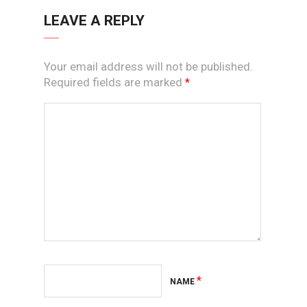
LEAVE A REPLY
Your email address will not be published.
Required fields are marked
*
*
NAME