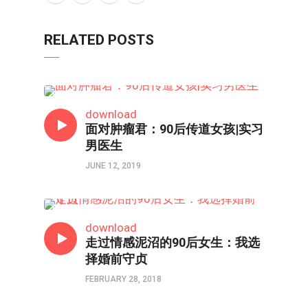
RELATED POSTS
80/90/00
download
面对肿瘤君：90后传道女孩|实习
男医生
JUNE 12, 2019
80/90/00
download
走过情感泥沼的90后女生：我选
择婚前守贞
FEBRUARY 28, 2018