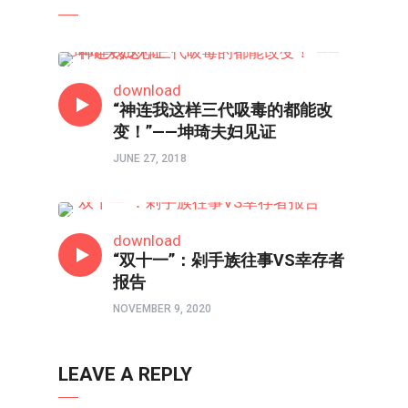
特稿
download
“神连我这样三代吸毒的都能改
变！”——坤琦夫妇见证
JUNE 27, 2018
互动调查
download
“双十一”：剁手族往事VS幸存者
报告
NOVEMBER 9, 2020
LEAVE A REPLY