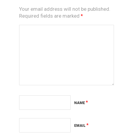
Your email address will not be published.
Required fields are marked
*
*
NAME
*
EMAIL