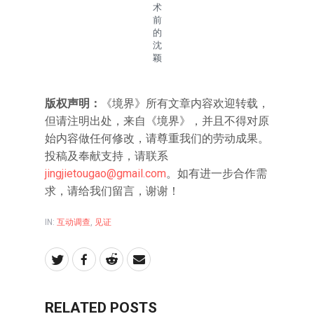
术
前
的
沈
颖
版权声明：
《境界》所有文章内容欢迎转载，
但请注明出处，来自《境界》，并且不得对原
始内容做任何修改，请尊重我们的劳动成果。
投稿及奉献支持，请联系
jingjietougao@gmail.com
。如有进一步合作需
求，请给我们留言，谢谢！
IN:
互动调查
,
见证
RELATED POSTS