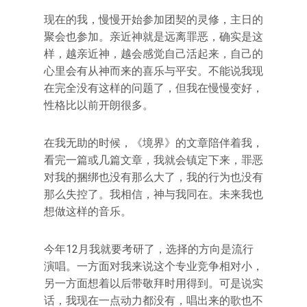
现在的我，慢慢开始参加团契的灵修，主日的
聚会也参加。亲近神就是远离罪恶，确实是这
样，越亲近神，越会感觉自己活起来，自己的
心里会有从神而来的喜乐与平安。不能说我现
在完全没有这样的问题了，但我在慢慢变好，
性格比以前开朗很多。
在我无助的时候，《境界》的文章陪伴着我，
看完一篇或几篇文章，我就会镇定下来，罪恶
对我的捆绑也没有那么大了，我的行为也没有
那么失控了。我相信，神与我同在。未来我也
想做这样的音乐。
今年12月我就要考研了，选择的方向是流行
演唱。一方面对我来说这个专业竞争相对小，
另一方面想着以后带敬拜时用得到。可是说实
话，我现在一点动力都没有，唱出来的歌也不