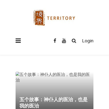
Login
五个故事：神仆人的医治，也是
我的医治