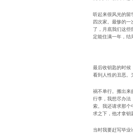
听起来很风光的留
四次家。最惨的一
了，月底我们这些
定能住满一年，结
最后收钥匙的时候
看到人性的丑恶。
祸不单行。搬出来
行李，我想尽办法
索。我还请求那个
求之下，他才拿钥
当时我要赶写毕业