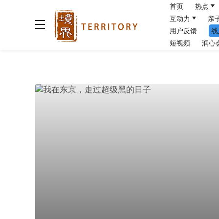
首页
热点
互动力
亲
用户反馈
线
短视频
润心