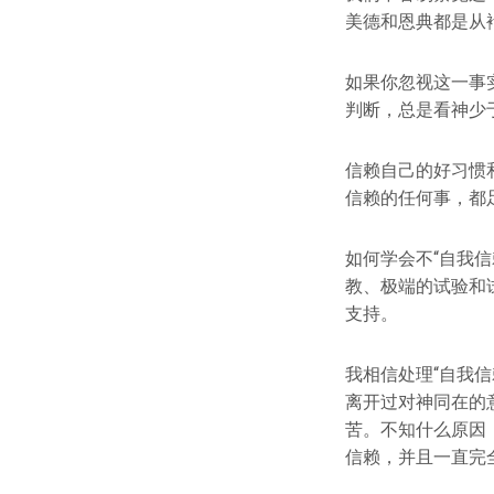
美德和恩典都是从
如果你忽视这一事
判断，总是看神少
信赖自己的好习惯
信赖的任何事，都
如何学会不“自我
教、极端的试验和
支持。
我相信处理“自我
离开过对神同在的
苦。不知什么原因
信赖，并且一直完