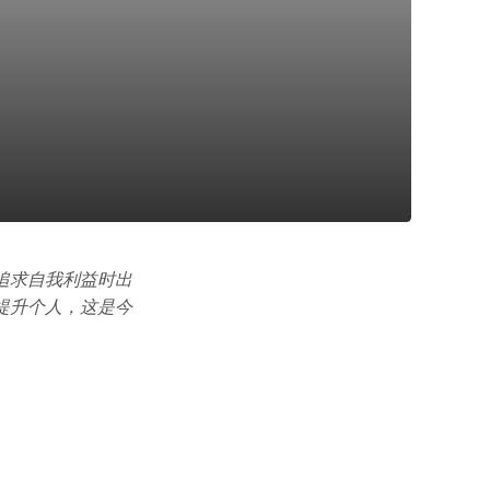
追求自我利益时出
提升个人，这是今