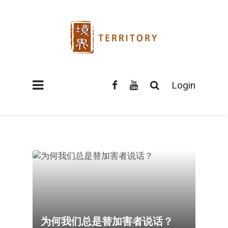
Login
为何我们总是替加害者说话？