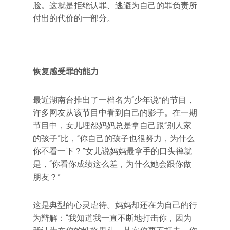
脸。这就是拒绝认罪、逃避为自己的罪负责所
付出的代价的一部分。
恢复感受罪的能力
最近湖南台推出了一档名为“少年说”的节目，
许多网友从该节目中看到自己的影子。在一期
节目中，女儿埋怨妈妈总是拿自己跟“别人家
的孩子”比，“你自己的孩子也很努力，为什么
你不看一下？”女儿说妈妈最拿手的口头禅就
是，“你看你成绩这么差，为什么她会跟你做
朋友？”
这是典型的心灵虐待。妈妈却还在为自己的行
为辩解：“我知道我一直不断地打击你，因为