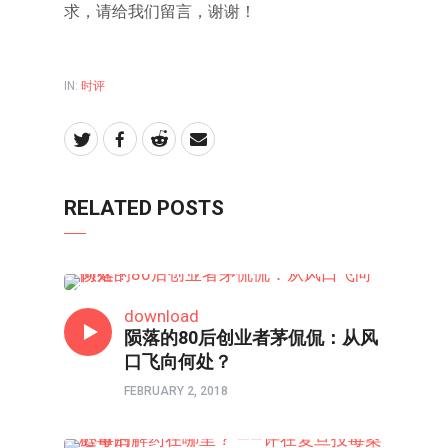
求，请给我们留言，谢谢！
IN:
时评
RELATED POSTS
80/90/00
download
陨落的80后创业者茅侃侃：从风
口飞向何处？
FEBRUARY 2, 2018