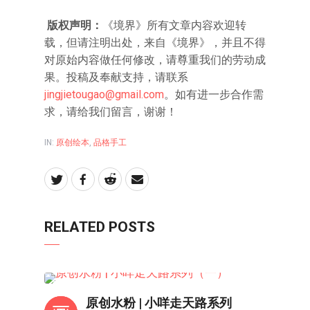
版权声明：
《境界》所有文章内容欢迎转
载，但请注明出处，来自《境界》，并且不得
对原始内容做任何修改，请尊重我们的劳动成
果。投稿及奉献支持，请联系
jingjietougao@gmail.com
。如有进一步合作需
求，请给我们留言，谢谢！
IN:
原创绘本
,
品格手工
RELATED POSTS
亲子频道
原创水粉 | 小咩走天路系列