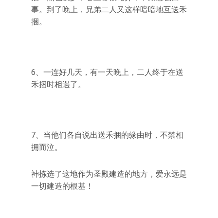
事。到了晚上，兄弟二人又这样暗暗地互送禾
捆。
6、一连好几天，有一天晚上，二人终于在送
禾捆时相遇了。
7、当他们各自说出送禾捆的缘由时，不禁相
拥而泣。
神拣选了这地作为圣殿建造的地方，爱永远是
一切建造的根基！