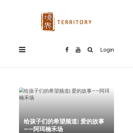
Login
给孩子们的希望频道| 爱的故事
——阿珥楠禾场