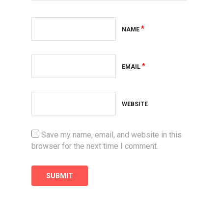
*
NAME
*
EMAIL
WEBSITE
Save my name, email, and website in this
browser for the next time I comment.