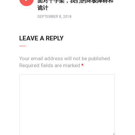
面对十字架，我们的终极障碍和
诡计
SEPTEMBER 8, 2018
LEAVE A REPLY
Your email address will not be published.
Required fields are marked
*