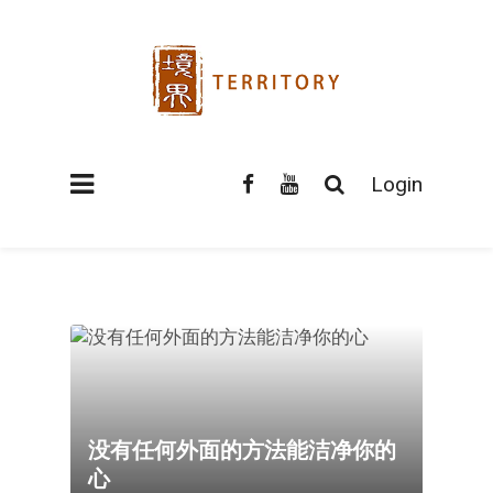
Login
没有任何外面的方法能洁净你的
心