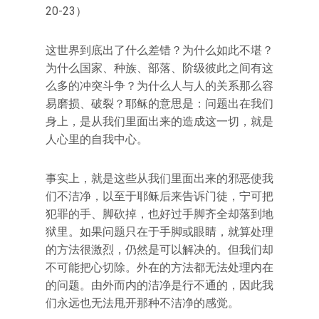
20-23）
这世界到底出了什么差错？为什么如此不堪？
为什么国家、种族、部落、阶级彼此之间有这
么多的冲突斗争？为什么人与人的关系那么容
易磨损、破裂？耶稣的意思是：问题出在我们
身上，是从我们里面出来的造成这一切，就是
人心里的自我中心。
事实上，就是这些从我们里面出来的邪恶使我
们不洁净，以至于耶稣后来告诉门徒，宁可把
犯罪的手、脚砍掉，也好过手脚齐全却落到地
狱里。如果问题只在于手脚或眼睛，就算处理
的方法很激烈，仍然是可以解决的。但我们却
不可能把心切除。外在的方法都无法处理内在
的问题。由外而内的洁净是行不通的，因此我
们永远也无法甩开那种不洁净的感觉。