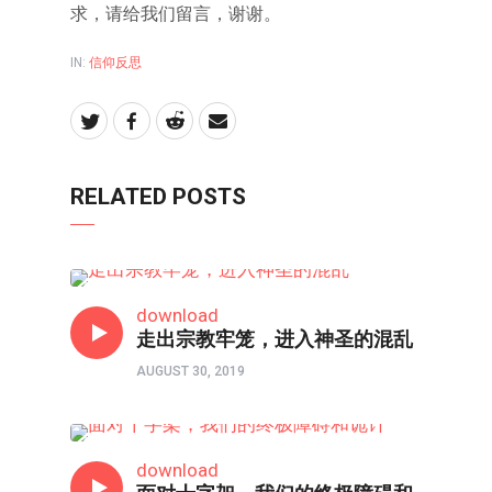
求，请给我们留言，谢谢。
IN:
信仰反思
RELATED POSTS
信仰反思
download
走出宗教牢笼，进入神圣的混乱
AUGUST 30, 2019
信仰反思
download