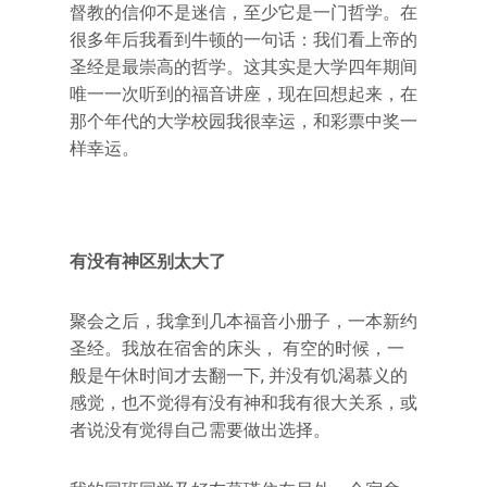
督教的信仰不是迷信，至少它是一门哲学。在
很多年后我看到牛顿的一句话：我们看上帝的
圣经是最崇高的哲学。这其实是大学四年期间
唯一一次听到的福音讲座，现在回想起来，在
那个年代的大学校园我很幸运，和彩票中奖一
样幸运。
有没有神区别太大了
聚会之后，我拿到几本福音小册子，一本新约
圣经。我放在宿舍的床头， 有空的时候，一
般是午休时间才去翻一下, 并没有饥渴慕义的
感觉，也不觉得有没有神和我有很大关系，或
者说没有觉得自己需要做出选择。