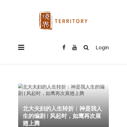
Login
北大夫妇的人生转折：神是我人
生的编剧 | 风起时，如鹰再次展
翅上腾