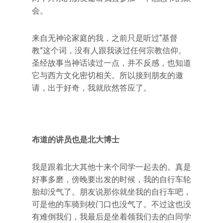
会。
来自无神论家庭的我，之前只是听过“基督
教”这个词，没有人跟我谈过任何宗教信仰。
圣经故事当神话读过一点，并不反感，也知道
它与西方文化密切相关。所以接到朋友的邀
请，出于好奇，我就欣然答应了。
布道的讲员也是北大博士
我是跟着北大其他十来个同学一起去的。真是
好事多磨，傍晚要出发的时候，我的自行车轮
胎却没气了。朋友说那你就坐我的自行车吧，
可是他的车骑到校门口也没气了。不过这也没
有难倒我们，我最后是坐着领我们去的白同学