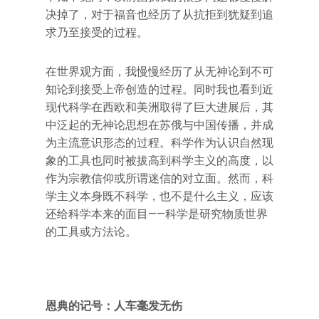
决掉了，对于福音也经历了从抗拒到犹疑到追
求乃至接受的过程。
在世界观方面，我慢慢经历了从无神论到不可
知论到接受上帝创造的过程。同时我也看到近
现代科学在西欧和美洲取得了巨大进展后，其
中泛起的无神论思想在苏俄与中国传播，并成
为主流意识形态的过程。科学作为认识自然现
象的工具也同时被拔高到科学主义的高度，以
作为宗教信仰或所谓迷信的对立面。然而，科
学主义本身既不科学，也不是什么主义，应该
还给科学本来的面目——科学是研究物质世界
的工具或方法论。
恩典的记号：人车毫发无伤