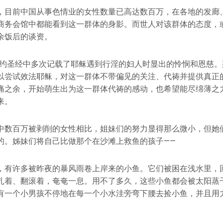
，目前中国从事色情业的女性数量已高达数百万，在各地的发廊
商务会馆中都能看到这一群体的身影。而世人对该群体的态度，
余饭后的谈资。
新约圣经中多次记载了耶稣遇到行淫的妇人时显出的怜悯和恩慈。
以尝试效法耶稣，对这一群体不带偏见的关注、代祷并提供真正
痛之余，开始萌生出为这一群体代祷的感动，也希望能尽绵薄之
来。
中数百万被剥削的女性相比，姐妹们的努力显得那么微小，但她
的。姊妹们将自己比做那个在沙滩上救鱼的孩子——
，有许多被昨夜的暴风雨卷上岸来的小鱼。它们被困在浅水里，
扎着、翻滚着，奄奄一息。用不了多久，这些小鱼都会被太阳蒸
有一个小男孩不停地在每一个小水洼旁弯下腰去捡小鱼，并且用