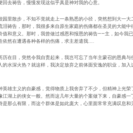
便回去祷告，慢慢发现这似乎真是神对我的心意。
校园里散步，不知不觉就走上一条熟悉的小径，突然想到大一大
流泪祷告，那时，我很多来自原生家庭的伤痛都在圣灵的大能中
价值和意义。那时，我曾做过感恩和报恩的祷告——主，如今我
性依然在遭遇各种各样的伤痛，求主差遣我……
历历在目，突然令我自责起来，我岂可忘了当年主蒙召的恩典与
人的水深火热？就这样，我决定放弃之前体面安逸的职业，加入
种英雄主义的自豪感，觉得物质上我舍弃了不少，但精神上光荣
像江湖上的侠女一般。然而这几年大量的个案做下来，自豪感一
侍是那么有限，而这个群体是如此庞大，心里面常常充满叹息和