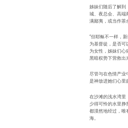
姊妹们随后了解到
城、夜总会、高端
满鄙夷，或当作茶
“但耶稣不一样，
为基督徒，是否可
为女性，姊妹们心
黑暗权势下营救出
尽管与在色情产业
是神放进她们心里
在沙滩的浅水湾里
少得可怜的水里挣
都漠然地经过，唯
海。