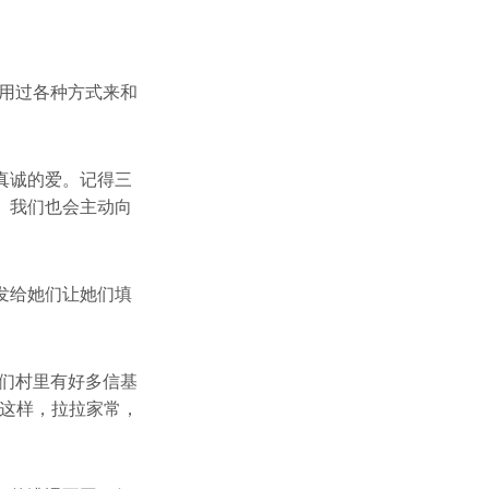
用过各种方式来和
真诚的爱。记得三
。我们也会主动向
发给她们让她们填
们村里有好多信基
？这样，拉拉家常，