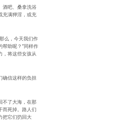
、酒吧、桑拿洗浴
或充满狎淫，或充
那么，今天我们作
的帮助呢？”同样作
力，将这些女孩从
们确信这样的负担
回不了大海，在那
干而死掉。路人们
力把它们扔回大