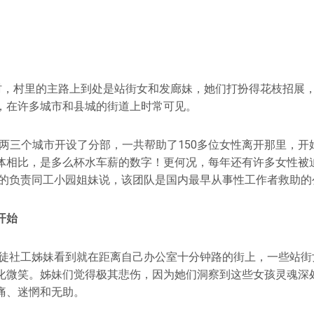
村，村里的主路上到处是站街女和发廊妹，她们打扮得花枝招展
，在许多城市和县城的街道上时常可见。
两三个城市开设了分部，一共帮助了150多位女性离开那里，开始
体相比，是多么杯水车薪的数字！更何况，每年还有许多女性被
团队的负责同工小园姐妹说，该团队是国内最早从事性工作者救助
开始
基督徒社工姊妹看到就在距离自己办公室十分钟路的街上，一些站
化微笑。姊妹们觉得极其悲伤，因为她们洞察到这些女孩灵魂深
痛、迷惘和无助。