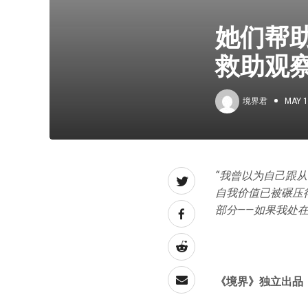
她们帮助
救助观
境界君
MAY 1
“我曾以为自己跟
自我价值已被碾压
部分——如果我处
《境界》
独立出品