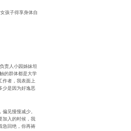
些女孩子得享身体自
队负责人小园姊妹坦
触的群体都是大学
工作者，我表面上
多少是因为好逸恶
，偏见慢慢减少。
要加入的时候，我
着急回绝，你再祷