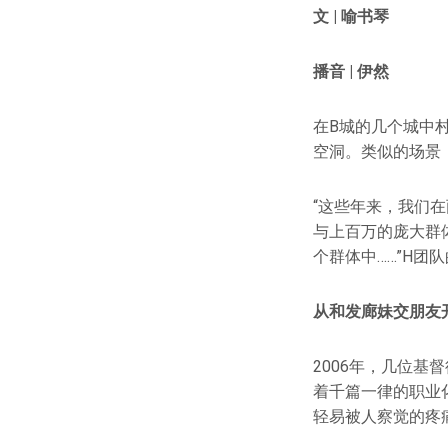
文 |
喻书琴
播音 | 伊然
在B城的几个城中
空洞。类似的场景
“这些年来，我们在
与上百万的庞大群
个群体中……”H
从和发廊妹交朋友
2006年，几位
着千篇一律的职业
轻易被人察觉的疼