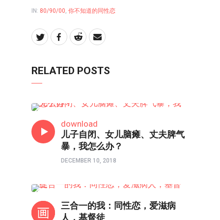
IN:
80/90/00
,
你不知道的同性恋
RELATED POSTS
80/90/00
download
儿子自闭、女儿脑瘫、丈夫脾气
暴，我怎么办？
DECEMBER 10, 2018
你不知道的同性恋
三合一的我：同性恋，爱滋病
人，基督徒