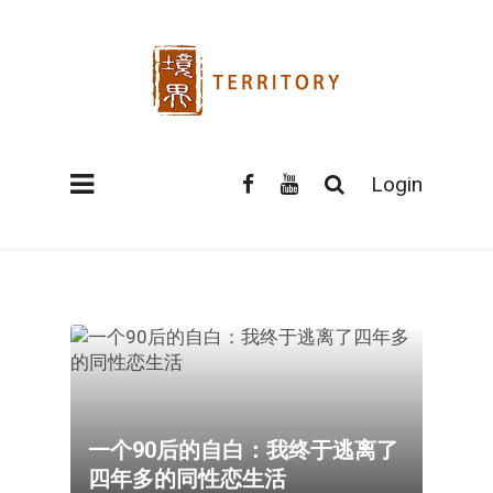
Login
一个90后的自白：我终于逃离了
四年多的同性恋生活