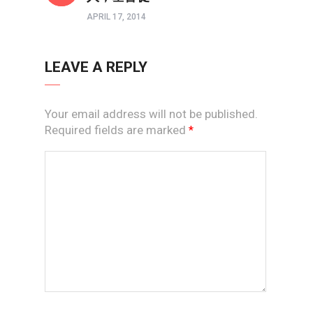
APRIL 17, 2014
LEAVE A REPLY
Your email address will not be published.
Required fields are marked
*