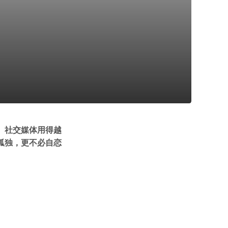
。社交媒体用得越
孤独，更不必自恋