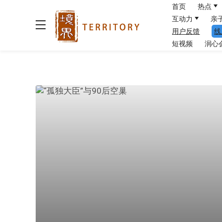
首页
热点
互动力
亲
用户反馈
线
短视频
润心