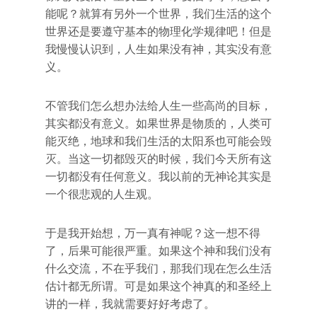
能呢？就算有另外一个世界，我们生活的这个
世界还是要遵守基本的物理化学规律吧！但是
我慢慢认识到，人生如果没有神，其实没有意
义。
不管我们怎么想办法给人生一些高尚的目标，
其实都没有意义。如果世界是物质的，人类可
能灭绝，地球和我们生活的太阳系也可能会毁
灭。当这一切都毁灭的时候，我们今天所有这
一切都没有任何意义。我以前的无神论其实是
一个很悲观的人生观。
于是我开始想，万一真有神呢？这一想不得
了，后果可能很严重。如果这个神和我们没有
什么交流，不在乎我们，那我们现在怎么生活
估计都无所谓。可是如果这个神真的和圣经上
讲的一样，我就需要好好考虑了。