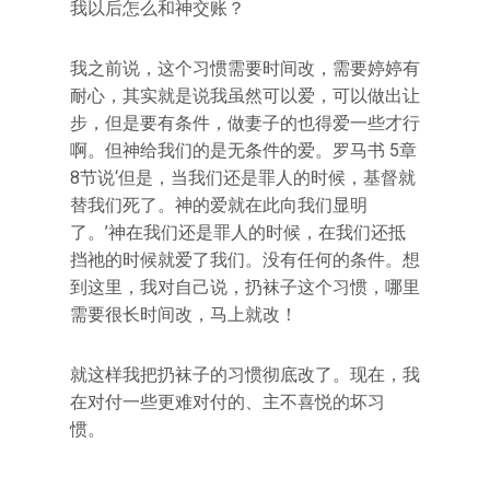
我以后怎么和神交账？
我之前说，这个习惯需要时间改，需要婷婷有
耐心，其实就是说我虽然可以爱，可以做出让
步，但是要有条件，做妻子的也得爱一些才行
啊。但神给我们的是无条件的爱。罗马书 5章
8节说‘但是，当我们还是罪人的时候，基督就
替我们死了。神的爱就在此向我们显明
了。’神在我们还是罪人的时候，在我们还抵
挡祂的时候就爱了我们。没有任何的条件。想
到这里，我对自己说，扔袜子这个习惯，哪里
需要很长时间改，马上就改！
就这样我把扔袜子的习惯彻底改了。现在，我
在对付一些更难对付的、主不喜悦的坏习
惯。