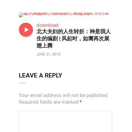
系列专题
download
北大夫妇的人生转折：神是我人
生的编剧 | 风起时，如鹰再次展
翅上腾
JUNE 21, 2018
LEAVE A REPLY
Your email address will not be published.
Required fields are marked
*