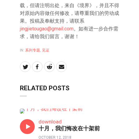
载，但请注明出处，来自《境界》，并且不得
对原始内容做任何修改，请尊重我们的劳动成
果。投稿及奉献支持，请联系
jingjietougao@gmail.com
。如有进一步合作需
求，请给我们留言，谢谢！
IN:
系列专题
,
见证
RELATED POSTS
寻找十字架
download
十月，我们悔改在十架前
OCTOBER 12, 2018