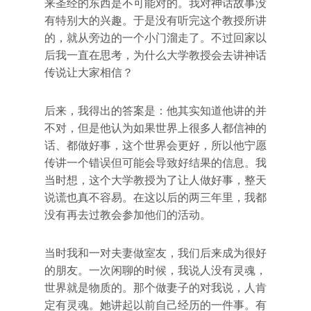
来圣经的东西是不可能对的。我对神话故事没
有特别大的兴趣。于是没有听完这个教授所讲
的，就从旁边的一个小门溜走了。不过回家以
后我一直在思考，为什么大学教授会去讲神话
传说让大家相信？
后来，我得出的答案是：他其实知道他讲的并
不对，但是他认为如果世界上很多人都信神的
话、都做好事，这个世界会更好，所以他宁愿
传讲一个错误但可能会导致好结果的信息。我
当时想，这个大学教授为了让人做好事，整天
说谎也真不容易。在这以后的两三年里，我都
没有再去过教会参加他们的活动。
当时我和一对夫妻做室友，我们后来成为很好
的朋友。一次闲聊的时候，我说人没有灵魂，
世界就是物质的。那个做妻子的对我说，人肯
定有灵魂。她讲起以前自己经历的一件事。有