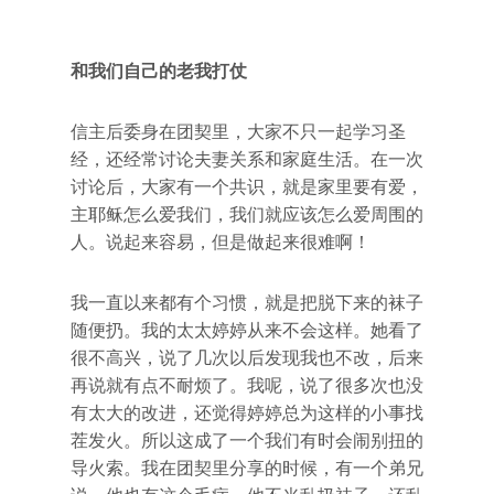
和我们自己的老我打仗
信主后委身在团契里，大家不只一起学习圣
经，还经常讨论夫妻关系和家庭生活。在一次
讨论后，大家有一个共识，就是家里要有爱，
主耶稣怎么爱我们，我们就应该怎么爱周围的
人。说起来容易，但是做起来很难啊！
我一直以来都有个习惯，就是把脱下来的袜子
随便扔。我的太太婷婷从来不会这样。她看了
很不高兴，说了几次以后发现我也不改，后来
再说就有点不耐烦了。我呢，说了很多次也没
有太大的改进，还觉得婷婷总为这样的小事找
茬发火。所以这成了一个我们有时会闹别扭的
导火索。我在团契里分享的时候，有一个弟兄