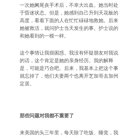
一次她阑尾炎手术后，不幸大出血。她当时处
于昏迷状态。但是，她感到自己升到天花板的
高度，看着下面的人在忙忙碌碌地救她。后来
她被救活，就问护士当天发生的事。护士说的
和她看到的一模一样。
这个事情让我很困惑。我没有怀疑朋友对我说
的话，这个肯定是她的亲身经历。我的解释
是，可能是巧合吧。后来，我基本上把这个事
就忘掉了，他们夫妻两个也离开芝加哥去加州
定居。
那些问题对我都不重要了
来美国的头三年里，每天除了吃饭、睡觉，我