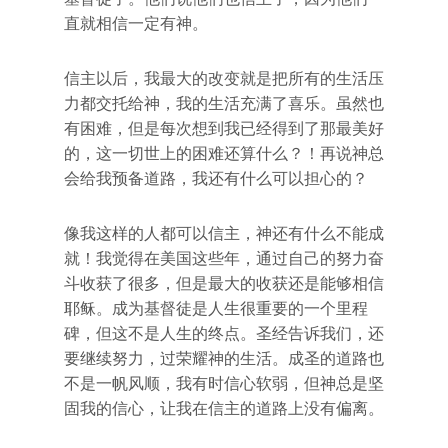
直就相信一定有神。
信主以后，我最大的改变就是把所有的生活压
力都交托给神，我的生活充满了喜乐。虽然也
有困难，但是每次想到我已经得到了那最美好
的，这一切世上的困难还算什么？！再说神总
会给我预备道路，我还有什么可以担心的？
像我这样的人都可以信主，神还有什么不能成
就！我觉得在美国这些年，通过自己的努力奋
斗收获了很多，但是最大的收获还是能够相信
耶稣。成为基督徒是人生很重要的一个里程
碑，但这不是人生的终点。圣经告诉我们，还
要继续努力，过荣耀神的生活。成圣的道路也
不是一帆风顺，我有时信心软弱，但神总是坚
固我的信心，让我在信主的道路上没有偏离。