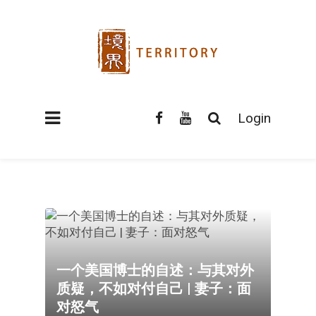
Login
一个美国博士的自述：与其对外
质疑，不如对付自己 | 妻子：面
对怒气