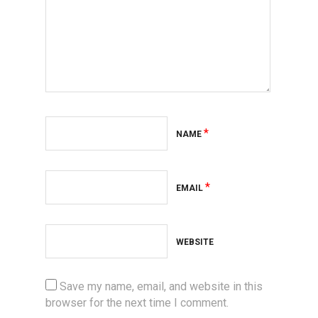
*
NAME
*
EMAIL
WEBSITE
Save my name, email, and website in this
browser for the next time I comment.