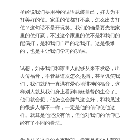
圣经说我们要用神的话语武装自己，好去为主
打美好的仗。家里的仗都打不赢，怎么出去打
仗？这句话不是开玩笑。我们的确是要先把家
里的仗打赢，不过这个家里的仗不是和我们的
配偶打，是和我们自己的老我打。这是很难
的，也是主让我们学习的功课。
试想，如果我们和家里人能够从来不发怒，出
去传福音，不管慕道友怎么抵挡，甚至讥笑我
们，我们就能一直满有爱心地讲神的福音，这
样别人就从我们身上看到耶稣基督的生命了。
他们就会想，他怎么会脾气这么好，和我见过
的很多人都不一样，一定是他的信仰使他这
样。就算是他还没有信，但他对我们的信仰已
经有了不同的看法。