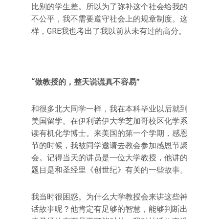
比别的学生差。所以为了弥补这个社会给我的
不公平，我不需要遵守社会上的规章制度。这
样，GRE我也考出了我以前从未有过的高分。
“做教授的，整天说谎真不容易”
和很多北大同学一样，我在本科毕业以后就到
美国留学。在伊利诺伊大学芝加哥校区化学系
读有机化学博士。来美国的第一个学期，感恩
节的时候，我被同学邀请去教会参加感恩节聚
会。记得当天的讲员是一位大学教授，他讲的
题目是和圣经里《创世纪》有关的一些故事。
我当时很困惑。为什么大学教授会来讲这些神
话故事呢？他肯定有足够的智慧，能够判断出