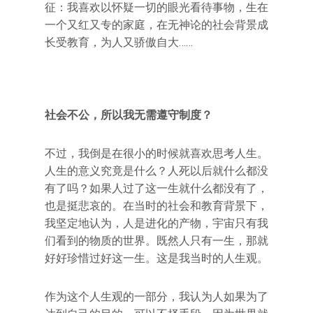
征：我喜欢以怀疑一切的眼光看待事物，生在
一个又红又专的家庭，在无神论的社会背景成
长受教育，为人又骄傲自大……
社会不公，所以我无需遵守制度？
不过，我倒是在很小的时候就喜欢思考人生。
人生的意义究竟是什么？人死以后就什么都没
有了吗？如果人过了这一生就什么都没有了，
也是挺悲哀的。在当时的社会和教育背景下，
我坚定地认为，人是进化的产物，宇宙只有我
们看到的物质的世界。既然人只有一生，那就
好好珍惜过好这一生。这是我当时的人生观。
作为这个人生观的一部分，我认为人如果为了