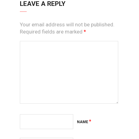
LEAVE A REPLY
Your email address will not be published.
Required fields are marked
*
*
NAME