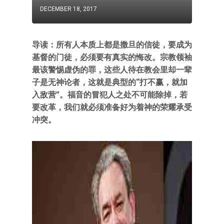
DECEMBER 18, 2017
导读：所有人本质上都是撒旦的信徒，要成为
基督的门徒，必须要有真实的悔改。宗教领袖
最该警惕虚伪的罪，这些人待在教会里却一辈
子是无神论者，这就是典型的“打不赢，就加
入敌营”。福音的冒犯人之处不可能除掉，若
要改革，我们就必须准备好为着神的荣耀承受
冲突。