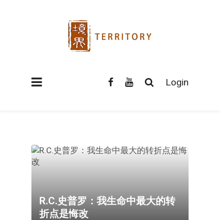
Login
R.C.史普罗：我生命中最大的转
折点是悔改