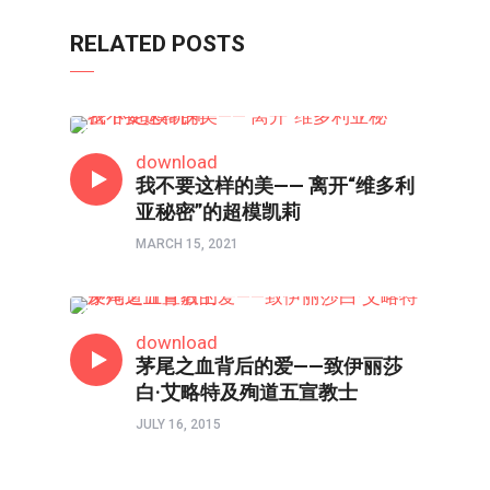
RELATED POSTS
人物
download
我不要这样的美—— 离开“维多利
亚秘密”的超模凯莉
MARCH 15, 2021
人物
download
茅尾之血背后的爱——致伊丽莎
白·艾略特及殉道五宣教士
JULY 16, 2015