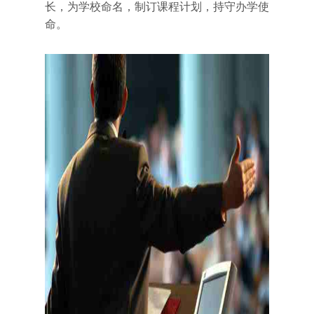
长，为学校命名，制订课程计划，持守办学使
命。