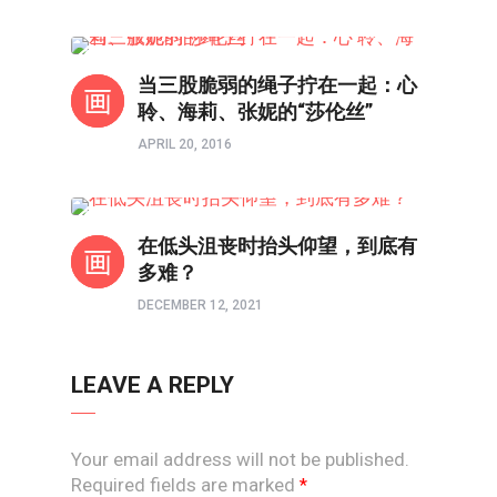
境界如画
当三股脆弱的绳子拧在一起：心
聆、海莉、张妮的“莎伦丝”
APRIL 20, 2016
以画触摸心灵
在低头沮丧时抬头仰望，到底有
多难？
DECEMBER 12, 2021
LEAVE A REPLY
Your email address will not be published.
Required fields are marked
*