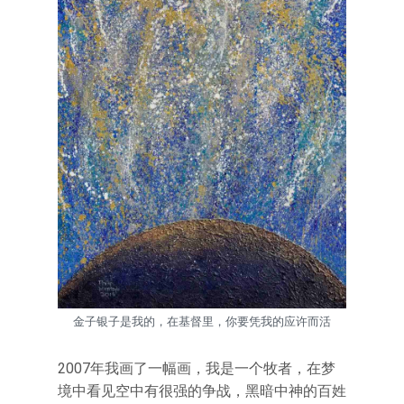
金子银子是我的，在基督里，你要凭我的应许而活
2007年我画了一幅画，我是一个牧者，在梦
境中看见空中有很强的争战，黑暗中神的百姓