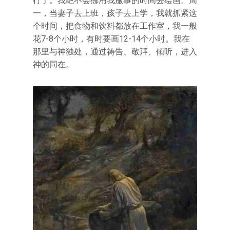
行了。我绝不会挪用我服事的时间去绘画。周
一，当妻子去上班，孩子去上学，我就抓紧这
个时间，把食物和饮料都放在工作室，我一般
花7-8个小时，有时要画12-14个小时。我在
那里与神独处，通过祷告、敬拜、倾听，进入
神的同在。