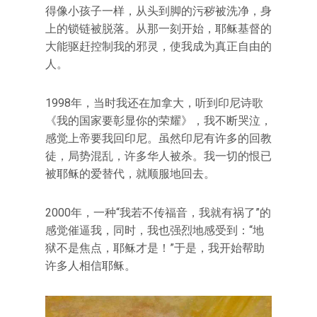
得像小孩子一样，从头到脚的污秽被洗净，身
上的锁链被脱落。从那一刻开始，耶稣基督的
大能驱赶控制我的邪灵，使我成为真正自由的
人。
1998年，当时我还在加拿大，听到印尼诗歌
《我的国家要彰显你的荣耀》，我不断哭泣，
感觉上帝要我回印尼。虽然印尼有许多的回教
徒，局势混乱，许多华人被杀。我一切的恨已
被耶稣的爱替代，就顺服地回去。
2000年，一种“我若不传福音，我就有祸了”的
感觉催逼我，同时，我也强烈地感受到：“地
狱不是焦点，耶稣才是！”于是，我开始帮助
许多人相信耶稣。