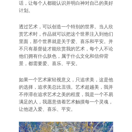
话，让每个人都能认识并明白神对自己的美好
计划。
透过艺术，可以创造一个特别的世界。当人欣
赏艺术时，作品就可以把这个世界注入到他们
里面，那个世界就是关于爱、喜乐和平安。并
不只有基督徒才能欣赏我的艺术，每个人不论
他们拥有什么肤色，属于什么文化和信仰背
景，都需要爱、喜乐、平安。
如果一个艺术家轻视意义，只追求美，这是他
的选择，追求美总比丑强。艺术超越美，我并
不停滞在追求艺术之美的程度，我是一个不易
满足的人，我愿意借着艺术触摸每一个灵魂，
让他进入爱、喜乐、平安。