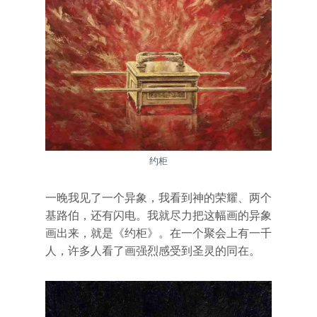
约柜
一晚我见了一个异象，我看到神的荣耀、两个
基路伯，还有闪电。我就尽力把这幅画的异象
画出来，就是《约柜》。在一个聚会上有一千
人，许多人看了画强烈感受到圣灵的同在。