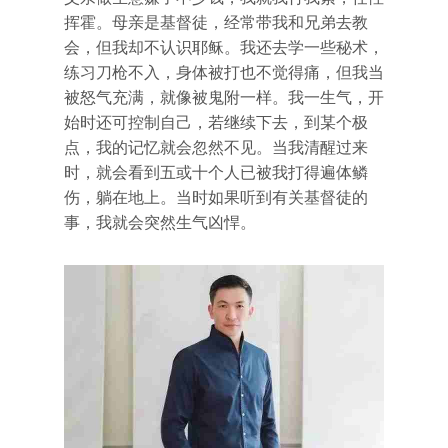
挥霍。母亲是基督徒，经常带我和兄弟去教
会，但我却不认识耶稣。我还去学一些秘术，
练习刀枪不入，身体被打也不觉得痛，但我当
被怒气充满，就像被鬼附一样。我一生气，开
始时还可控制自己，若继续下去，到某个极
点，我的记忆就会忽然不见。当我清醒过来
时，就会看到五或十个人已被我打得遍体鳞
伤，躺在地上。当时如果听到有关基督徒的
事，我就会突然生气凶悍。