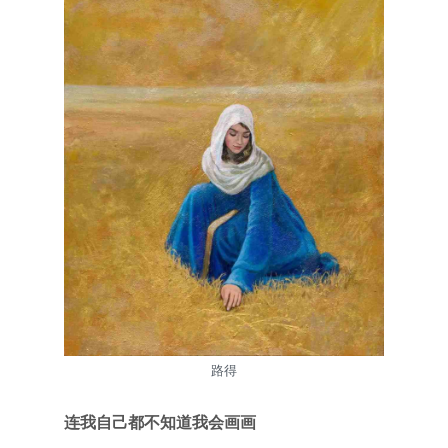
路得
连我自己都不知道我会画画