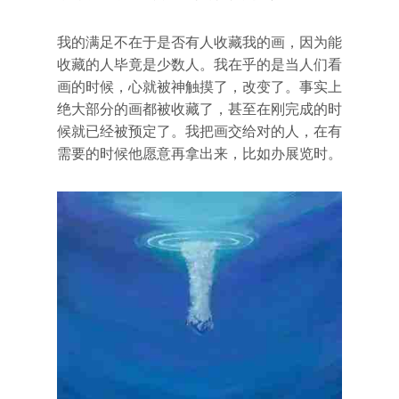
我的满足不在于是否有人收藏我的画，因为能
收藏的人毕竟是少数人。我在乎的是当人们看
画的时候，心就被神触摸了，改变了。事实上
绝大部分的画都被收藏了，甚至在刚完成的时
候就已经被预定了。我把画交给对的人，在有
需要的时候他愿意再拿出来，比如办展览时。