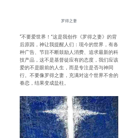
罗得之妻
“不要爱世界！”这是我创作《罗得之妻》的背
后原因，神让我提醒人们：现今的世界，有各
种广告、节目不断鼓励人消费、追求最新的科
技产品，这不是基督徒应有的态度，我们应该
爱的不是眼前的人生，而是专注是否与神同
行。不要像罗得之妻，充满对这个世界不舍的
眷恋，结果变成盐柱。