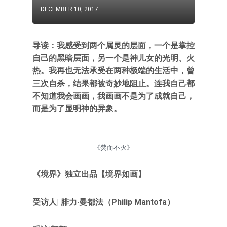
DECEMBER 10, 2017
导读：我感受到两个属灵的层面，一个是掌控
自己的黑暗层面，另一个是神儿女的光明、火
热。我再也无法承受在两种极端的生活中，曾
三次自杀，结果都被奇妙地阻止。连我自己都
不知道我会画画，我画画不是为了成就自己，
而是为了显明神的异象。
《焚而不灭》
《境界》独立出品【境界如画】
受访人| 腓力·曼都法（Philip Mantofa）