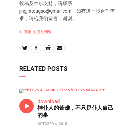
投稿及奉献支持，请联系
jingjietougao@gmail.com
。如有进一步合作需
求，请给我们留言，谢谢。
IN:
互动力
,
互动调查
RELATED POSTS
互动力
download
神仆人的苦难，不只是仆人自己
的事
OCTOBER 4, 2018