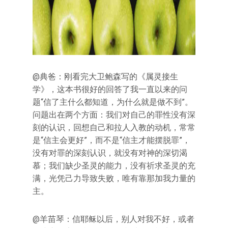
@典爸：刚看完大卫鲍森写的《属灵接生
学》，这本书很好的回答了我一直以来的问
题“信了主什么都知道，为什么就是做不到”。
问题出在两个方面：我们对自己的罪性没有深
刻的认识，回想自己和拉人入教的动机，常常
是“信主会更好”，而不是“信主才能摆脱罪”，
没有对罪的深刻认识，就没有对神的深切渴
慕；我们缺少圣灵的能力，没有祈求圣灵的充
满，光凭己力导致失败，唯有靠那加我力量的
主。
@羊苗琴：信耶稣以后，别人对我不好，或者