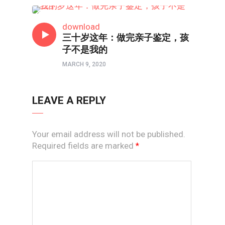
互动调查
download
三十岁这年：做完亲子鉴定，孩
子不是我的
MARCH 9, 2020
LEAVE A REPLY
Your email address will not be published.
Required fields are marked
*