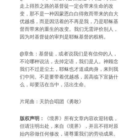
走上得胜之路的基督徒一定会带来生命的改
变，那不是一种因蒙恩白白得救而带来的自大
优越感，而是因活着的不再是我，乃是耶稣基
督而带来的重生的改变。我们无需评价别人，
因为对基督徒的审判是耶稣基督的权柄。
@章鱼：基督徒，或者说我们是有信仰的人，
不论哪种说法，去掉定语，我们是人。神顾念
我们不过是尘土，耶稣也才道成肉身，来到我
们中间。不是要带着优越感，居高临下宣扬什
么，却要活在当中，活出生命。
片尾曲：天韵合唱团《勇敢》
版权声明：
《境界》所有文章内容欢迎转载，
但请注明出处，来自《境界》，并且不得对原
始内容做任何修改，请尊重我们的劳动成果。