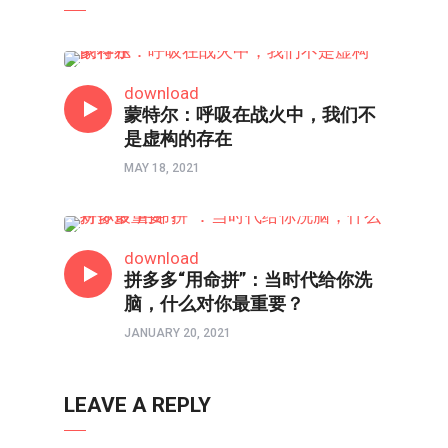
热点
download
蒙特尔：呼吸在战火中，我们不
是虚构的存在
MAY 18, 2021
热点
download
拼多多“用命拼”：当时代给你洗
脑，什么对你最重要？
JANUARY 20, 2021
LEAVE A REPLY