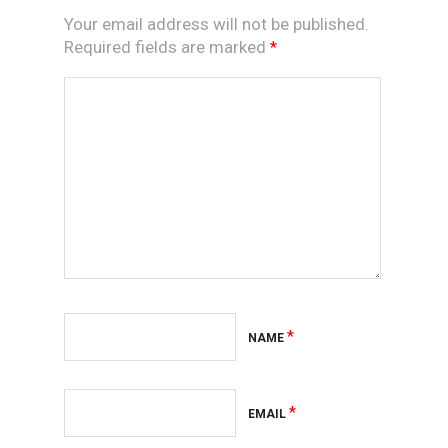
Your email address will not be published.
Required fields are marked
*
*
NAME
*
EMAIL