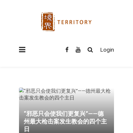
Login
“邪恶只会使我们更复兴”——德
州最大枪击案发生教会的四个主
日