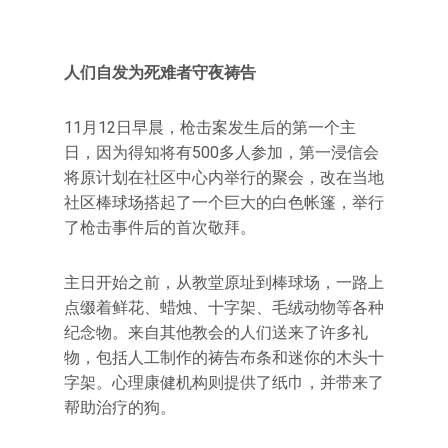
人们自发为死难者守夜祷告
11月12日早晨，枪击案发生后的第一个主
日，因为得知将有500多人参加，第一浸信会
将原计划在社区中心内举行的聚会，改在当地
社区棒球场搭起了一个巨大的白色帐篷，举行
了枪击事件后的首次敬拜。
主日开始之前，从教堂原址到棒球场，一路上
点缀着鲜花、蜡烛、十字架、毛绒动物等各种
纪念物。来自其他教会的人们送来了许多礼
物，包括人工制作的祷告布条和迷你的木头十
字架。心理康健机构则提供了纸巾，并带来了
帮助治疗的狗。