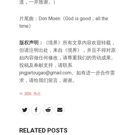
道，一并致谢。）
片尾曲：Don Moen《God is good，all the
time》
版权声明：
《境界》所有文章内容欢迎转载，
但请注明出处，来自《境界》，并且不得对原
始内容做任何修改，请尊重我们的劳动成果。
投稿及奉献支持，请联系
jingjietougao@gmail.com
。如有进一步合作需
求，请给我们留言，谢谢。
IN:
国际
,
热点
RELATED POSTS