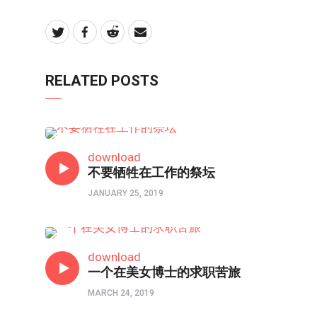
RELATED POSTS
人在职场
download
不要牺牲在工作的祭坛
JANUARY 25, 2019
人在职场
download
一个在美女博士的求职苦旅
MARCH 24, 2019