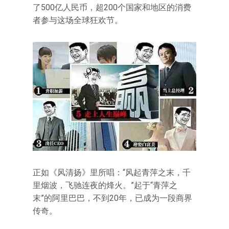
了500亿人民币，超200个国家和地区的消费
者参与这场全球狂欢节。
正如《风清扬》里所唱：“风起青萍之末，千
里烟波，飞驰连夜的烽火。”起于“青萍之
末”的阿里巴巴，不到20年，已成为一段商界
传奇。