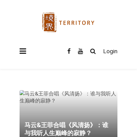
Login
马云&王菲合唱《风清扬》：谁
与我听人生巅峰的寂静？