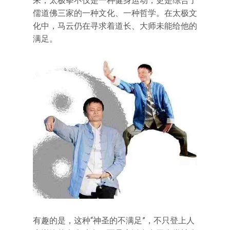
来，太极拳不仅是一种健身运动，更是综合了
儒道佛三家的一种文化、一种哲学。在太极文
化中，马云仍在寻求着道长、大师未能给他的
满足。
有趣的是，这种“神圣的不满足”，不只登上人