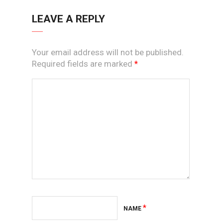
LEAVE A REPLY
Your email address will not be published.
Required fields are marked
*
*
NAME