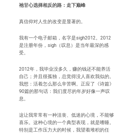
祂甘心选择相反的路：走下巅峰
真信仰对人生的改变是显著的。
我有一个电子邮箱，名字是sigh2012。2012
是注册年份，sigh（叹息）是当年最深的感
受。
2012年，我毕业没多久，赚的钱还不能养活
自己；并且很孤独，总觉得没人喜欢我似的。
我想：活着怎么那么辛苦啊。正应了《诗篇》
90篇的那句话：我们度尽的年岁好像一声叹
息。
这让我常常有一种沮丧、低迷的心境，不能够
喜乐。这种心境的一个典型表现，就是嗜睡。
特别是工作压力大的时候，我望着堆积的任