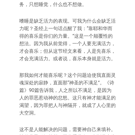
务，只想睡觉，什么也不想做。
嗜睡是缺乏活力的表现。可我为什么会缺乏活
力呢？圣经上一句话点醒了我：“靠耶和华而
得的喜乐是你们的力量。”这是一个颠覆性的
想法。因为我从前觉得，一个人要充满活力，
才会喜乐；但从这节经文来看，人是先喜乐，
才会充满活力。或者说，喜乐本身就是活力。
那我如何才能喜乐呢？这个问题迫使我直面灵
魂深处的寂静，直面那“神圣的不满足”。《诗
篇》90篇告诉我，人之所以不满足，是因为
人的罪恶惹动神的忿怒。这只有神才能满足的
渴望，因为罪把人与神隔开，就成了人心里的
大空洞。
这不是人能解决的问题，需要神自己来填补。