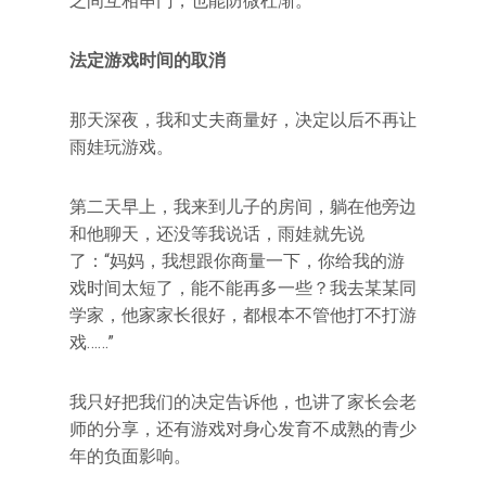
之间互相串门，也能防微杜渐。
法定游戏时间的取消
那天深夜，我和丈夫商量好，决定以后不再让
雨娃玩游戏。
第二天早上，我来到儿子的房间，躺在他旁边
和他聊天，还没等我说话，雨娃就先说
了：“妈妈，我想跟你商量一下，你给我的游
戏时间太短了，能不能再多一些？我去某某同
学家，他家家长很好，都根本不管他打不打游
戏……”
我只好把我们的决定告诉他，也讲了家长会老
师的分享，还有游戏对身心发育不成熟的青少
年的负面影响。