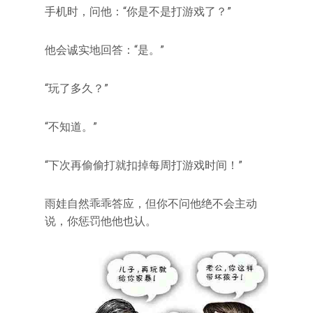
手机时，问他：“你是不是打游戏了？”
他会诚实地回答：“是。”
“玩了多久？”
“不知道。”
“下次再偷偷打就扣掉每周打游戏时间！”
雨娃自然乖乖答应，但你不问他绝不会主动
说，你惩罚他他也认。