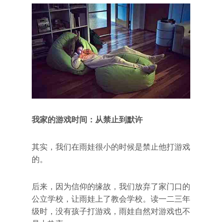
我家的游戏时间：从禁止到默许
其实，我们在雨娃很小的时候是禁止他打游戏
的。
后来，因为信仰的缘故，我们放弃了家门口的
公立学校，让雨娃上了教会学校。读一二三年
级时，没有孩子打游戏，雨娃自然对游戏也不