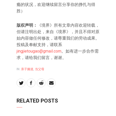
瘾的状况，欢迎继续留言分享你的挣扎与得
胜）
版权声明：
《境界》所有文章内容欢迎转载，
但请注明出处，来自《境界》，并且不得对原
始内容做任何修改，请尊重我们的劳动成果。
投稿及奉献支持，请联系
jingjietougao@gmail.com
。如有进一步合作需
求，请给我们留言，谢谢。
IN:
亲子频道
,
当父母
RELATED POSTS