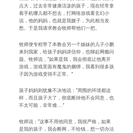
点大，过去非常健康活泼的孩子，现在经常拿
着手机哪儿都不想去，打网络游戏看玄幻小
说，他的妈妈，也就是我嫂子，为此相当发
愁。于是我请求教会牧师帮他们一把。
牧师便专程带了本教会另一个姊妹的儿子小鹏
来到我家，给孩子妈妈讲信仰，也聊起网瘾问
题。牧师说，“如果是我，我会彻底让他离开
游戏，游戏里面有魔鬼的捆绑，我看到很多孩
子因为游戏变得不正常。”
孩子妈妈则犹豫不决地说：“周围的环境都这
样，而且孩子大了，彻底断掉他不会同意，也
不太可能，非常难……”
牧师说：“这事不用他同意，我很严格，如果
是我的孩子，我会断网，不给钱，想一切办法