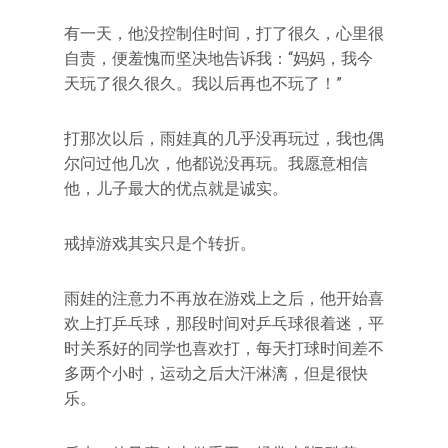
有一天，他没控制住时间，打了很久，心里很
自责，便羞愧而坚决地告诉我：“妈妈，我今
天玩了很久很久。我以后再也不玩了！”
打那次以后，雨娃真的几乎没再玩过，我也偶
尔问过他几次，他都说没再玩。我愿意相信
他，儿子最大的优点就是诚实。
戒掉游戏其实只是个转折。
雨娃的注意力不再放在游戏上之后，他开始喜
欢上打乒乓球，那段时间对乒乓球很着迷，平
时关系好的同学也喜欢打，每天打球时间差不
多两个小时，运动之后大汗淋漓，但是很快
乐。