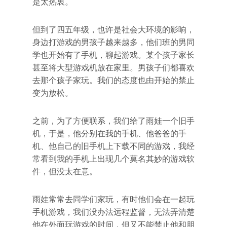
是太热衷。
但到了四五年级，也许是社会大环境的影响，
身边打游戏的男孩子越来越多，他们班的男同
学也开始有了手机，聊起游戏。某个孩子家长
甚至将大型游戏机放在家里。男孩子们都喜欢
去那个孩子家玩。我们的态度也由开始的禁止
变为放松。
之前，为了方便联系，我们给了雨娃一个旧手
机，于是，他分别在我的手机、他爸爸的手
机、他自己的旧手机上下载不同的游戏，我经
常看到我的手机上出现几个莫名其妙的游戏软
件，但没太在意。
雨娃常常去同学们家玩，有时他们会在一起玩
手机游戏，我们没办法远程监督，无法弄清楚
他在外面玩游戏的时间，但又不能禁止他和朋