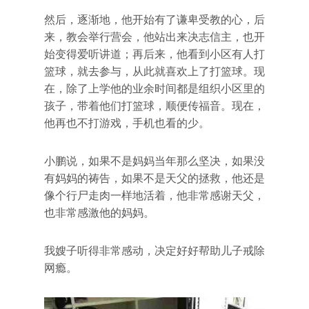
然后，逐渐地，他开始有了谦卑受教的心，后
来，教会举行营会，他站出来决志信主，也开
始变得爱听讲道；再后来，他看到小区有人打
篮球，就去参与，从此就喜欢上了打篮球。现
在，除了上学他的业余时间都是组织小区里的
孩子，带着他们打篮球，顺便传福音。现在，
他再也不打游戏，手机也看的少。
小鹏说，如果不是妈妈当年那么坚决，如果没
有妈妈的祷告，如果不是天父的拯救，他还是
像个行尸走肉一样地活着，他非常感谢天父，
也非常感激他的妈妈。
我嫂子听得非常感动，决定好好帮助儿子戒除
网瘾。