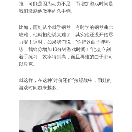
拉，可能是因为动力不足，而增加游戏时间是
我们激励他做事的杀手锏。
比如，雨娃从小就学钢琴，有时学的钢琴曲比
较难，他就抱怨说太难了，其实他还没开始尽
力呢！这时，如果我们说：“你把这曲子弹熟
练，我给你增加10分钟游戏时间！”他会立刻
着手练习，效率特别高，而且再难的曲子都可
以攻克。
就这样，在这种“讨价还价”拉锯战中，雨娃的
游戏时间越来越多。