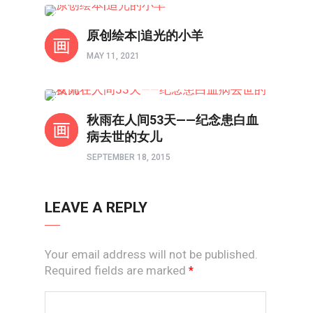
亲子频道
原创绘本|追光的小羊
MAY 11, 2021
当父母
秋雨在人间53天——纪念患白血
病去世的女儿
SEPTEMBER 18, 2015
LEAVE A REPLY
Your email address will not be published.
Required fields are marked
*