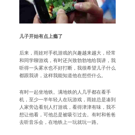
儿子开始有点上瘾了
后来，雨娃对手机游戏的兴趣越来越大，经常
和同学聊游戏，有时还兴致勃勃地给我讲，我
听得一头雾水也不好打断，我很希望儿子什么
都跟我讲，这样我能知道他在想些什么。
有时一起坐地铁。满地铁的人几乎都在看手
机，至少一半年轻人在玩游戏，雨娃总是凑到
人家旁边看别人打游戏，看得津津有味，我不
想让他看，可他总是被吸引过去。有时和爸爸
去听音乐会，在地铁上一玩就玩一路。