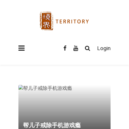
Login
帮儿子戒除手机游戏瘾