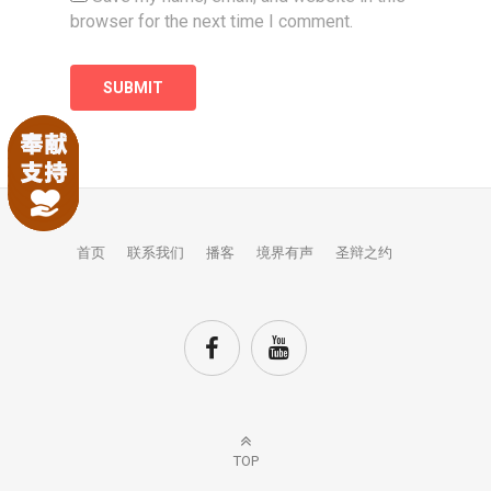
browser for the next time I comment.
首页
联系我们
播客
境界有声
圣辩之约
TOP