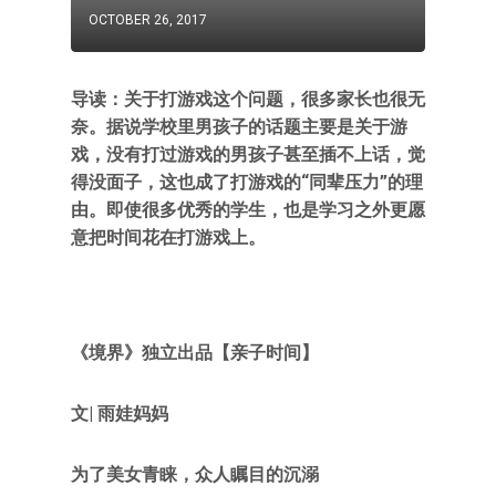
OCTOBER 26, 2017
导读：关于打游戏这个问题，很多家长也很无
奈。据说学校里男孩子的话题主要是关于游
戏，没有打过游戏的男孩子甚至插不上话，觉
得没面子，这也成了打游戏的“同辈压力”的理
由。即使很多优秀的学生，也是学习之外更愿
意把时间花在打游戏上。
《境界》独立出品【亲子时间】
文| 雨娃妈妈
为了美女青睐，众人瞩目的沉溺