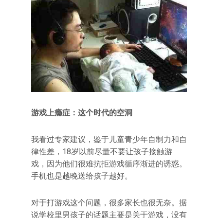
游戏上瘾症：这个时代的空洞
我看过专家建议，鉴于儿童青少年自制力和自
律性差，18岁以前尽量不要让孩子接触游
戏，因为他们很难抗拒游戏循序渐进的诱惑。
手机也是越晚送给孩子越好。
对于打游戏这个问题，很多家长也很无奈。据
说学校里男孩子的话题主要是关于游戏，没有