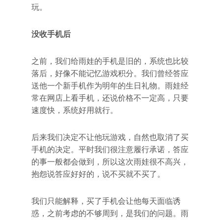
玩。
没收手机后
之前，我们给雨娃的手机是旧的，系统也比较
落后，好像不能记忆游戏积分。我们曾经答应
送他一个新手机作为明年的生日礼物。雨娃经
常在网店上看手机，还说价格不一定高，只要
速度快，系统好用就行。
后来我们决定不让他玩游戏，自然也取消了买
手机的决定。平时我们很注意履行承诺，答应
的事一般都会做到，所以这次雨娃很不高兴，
抱怨说答应好好的，说不买就不买了。
我们只能解释，买了手机会让他每天面临诱
惑，之前考虑的不够周到，是我们的问题。雨