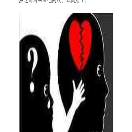
岁之前再来看他两次。我同意了。