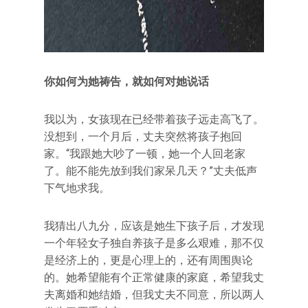
你如何为她祷告，就如何对她说话
我以为，女孩现在已经带着孩子远走高飞了。
没想到，一个月后，丈夫突然将孩子抱回
家。“我跟她大吵了一顿，她一个人回老家
了。能不能先放到我们家呆几天？”丈夫低声
下气地求我。
我猜出八九分，应该是她生下孩子后，才发现
一个年轻女子独自养孩子是多么艰难，那不仅
是经济上的，更是心理上的，还有周围舆论
的。她希望能有个正常健康的家庭，希望我丈
夫离婚和她结婚，但我丈夫不同意，所以两人