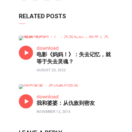
RELATED POSTS
父母与我•医治爱的河流
download
电影《妈妈！》：失去记忆，就
等于失去灵魂？
AUGUST 23, 2022
心理境界
download
我和婆婆：从仇敌到密友
NOVEMBER 12, 2014