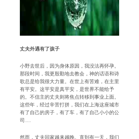
丈夫外遇有了孩子
小野去世后，因为身体原因，我没法再怀孕。
那段时间，我更殷勤地去教会，神的话语和诗
歌总是给我很大力量。在世上有苦难，在主里
有平安。这平安是真平安，是世界不能给予
的。不信主的丈夫则将焦点转移到事业上面。
这些年，经过辛苦打拼，我们在上海这座城市
有了自己的房子，有了车，有了自己小小的公
司……
然而，丈夫回家越来越晚。直到有一天，我们