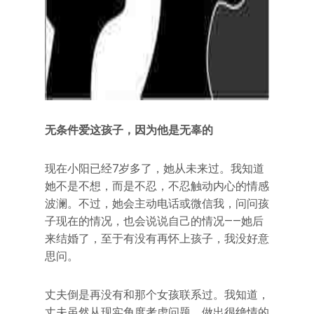
无条件爱这孩子，因为他是无辜的
现在小阳已经7岁多了，她从未来过。我知道
她不是不想，而是不忍，不忍触动内心的情感
波澜。不过，她会主动电话或微信我，问问孩
子现在的情况，也会说说自己的情况——她后
来结婚了，至于有没有再怀上孩子，我没好意
思问。
丈夫倒是再没有和那个女孩联系过。我知道，
丈夫虽然从现实角度考虑问题，做出很绝情的