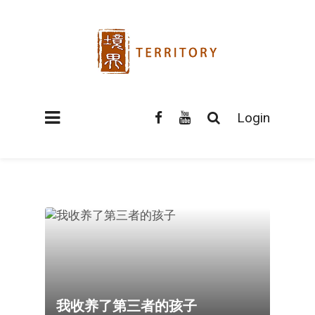
Login
我收养了第三者的孩子