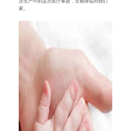
次生产中的这次医疗事故，苦难降临到我们
家。