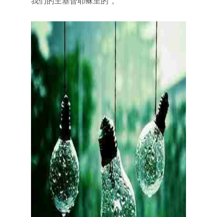
我们的主基督耶稣里的”。