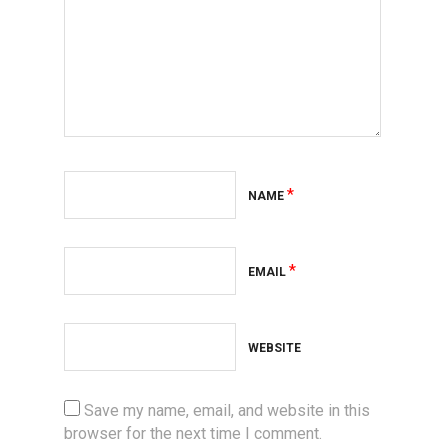
*
NAME
*
EMAIL
WEBSITE
Save my name, email, and website in this
browser for the next time I comment.