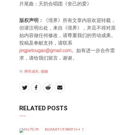
片尾曲：天韵合唱团《舍己的爱》
版权声明：
《境界》所有文章内容欢迎转载，
但请注明出处，来自《境界》，并且不得对原
始内容做任何修改，请尊重我们的劳动成果。
投稿及奉献支持，请联系
jingjietougao@gmail.com
。如有进一步合作需
求，请给我们留言，谢谢。
IN:
两性成长
,
婚姻
RELATED POSTS