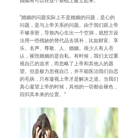
婚姻将可以在这个基础上建立起来。”
“婚姻的问题实际上不是婚姻的问题，是心的
问题，是与上帝关系的问题。由于我们跟上帝
不够亲密，导致内心生出一个空洞，就想方设
法用一些残缺的替代品去填补，比如财富、享
乐、名声、尊敬、人、婚姻。很少人有人否
认，摧毁婚姻的是自私。有时候，我们太过重
视自己的追求，而忽略了上帝和其他人的愿
望。但是极力忽视自己，并不能医治我们自恋
的毛病，只有凝视上帝才是解决之道。当我们
真心凝望上帝的时候，其他的一切都会褪色，
回归其本来的位置。”