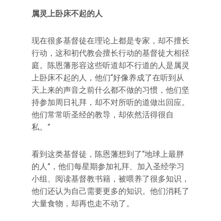
属灵上卧床不起的人
现在很多基督徒在理论上都是专家，却不擅长
行动，这和初代教会擅长行动的基督徒大相径
庭。陈恩藩形容这些听道却不行道的人是属灵
上卧床不起的人，他们“好像养成了在听到从
天上来的声音之前什么都不做的习惯，他们坚
持参加周日礼拜，却不对所听的道做出回应。
他们常常听圣经的教导，却依然活得很自
私。”
看到这类基督徒，陈恩藩想到了“地球上最胖
的人”，他们每星期参加礼拜、加入圣经学习
小组、阅读基督教书籍，被喂养了很多知识，
他们还认为自己需要更多的知识。他们消耗了
大量食物，却再也走不动了。