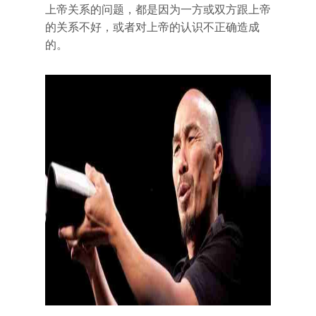
上帝关系的问题，都是因为一方或双方跟上帝
的关系不好，或者对上帝的认识不正确造成
的。