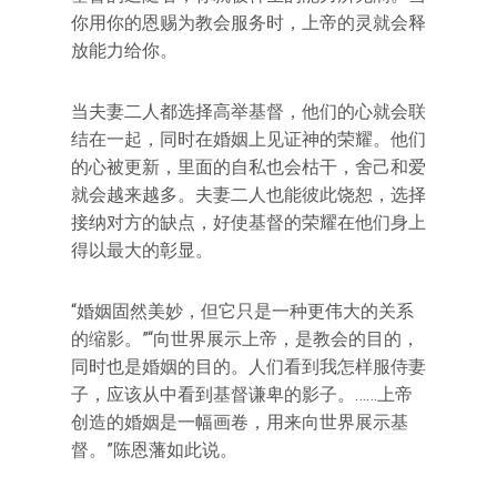
你用你的恩赐为教会服务时，上帝的灵就会释
放能力给你。
当夫妻二人都选择高举基督，他们的心就会联
结在一起，同时在婚姻上见证神的荣耀。他们
的心被更新，里面的自私也会枯干，舍己和爱
就会越来越多。夫妻二人也能彼此饶恕，选择
接纳对方的缺点，好使基督的荣耀在他们身上
得以最大的彰显。
“婚姻固然美妙，但它只是一种更伟大的关系
的缩影。”“向世界展示上帝，是教会的目的，
同时也是婚姻的目的。人们看到我怎样服侍妻
子，应该从中看到基督谦卑的影子。……上帝
创造的婚姻是一幅画卷，用来向世界展示基
督。”陈恩藩如此说。