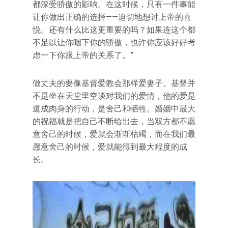
都深受骄傲的影响。在这时候，只有一件事能
让你做出正确的选择——迫切地想讨上帝的喜
悦。还有什么比这更重要的吗？如果连这个都
不足以让你咽下你的骄傲，也许你应该好好考
虑一下你跟上帝的关系了。”
做丈夫的要像基督爱教会那样爱妻子。基督并
不是坐在天堂里空谈对我们的爱情，他的爱是
道成肉身的行动，是舍己和牺牲。婚姻中最大
的祝福就是把自己不断给出去，当双方都不愿
意舍己的时候，爱就会渐渐枯竭，而在我们最
愿意舍己的时候，爱就能得到最大程度的成
长。