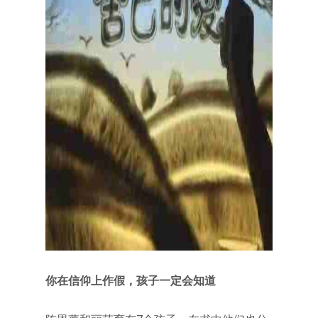
你在信仰上作假，孩子一定会知道