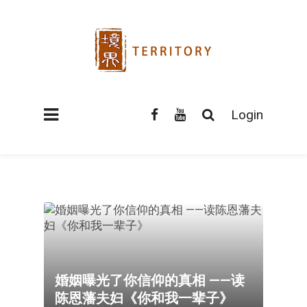
Login
婚姻曝光了你信仰的真相 ——读
陈恩藩夫妇《你和我一辈子》