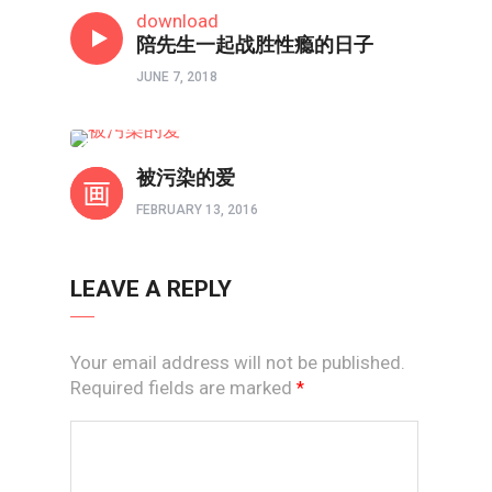
婚姻
download
陪先生一起战胜性瘾的日子
JUNE 7, 2018
两性成长
被污染的爱
FEBRUARY 13, 2016
LEAVE A REPLY
Your email address will not be published.
Required fields are marked
*