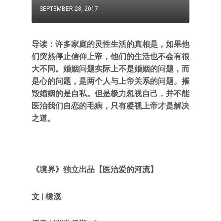
SEPTEMBER 28, 2017
导读：许多家庭的灵性生活的真相是，如果他
们突然停止信仰上帝，他们的生活也不会有很
大不同。婚姻问题实际上不是婚姻的问题，而
是心的问题，是两个人与上帝关系的问题。摧
毁婚姻的是自私。但是极力忽视自己，并不能
医治我们自恋的毛病，只有凝视上帝才是解决
之道。
《境界》独立出品【医治爱的河流】
文 | 橡溪