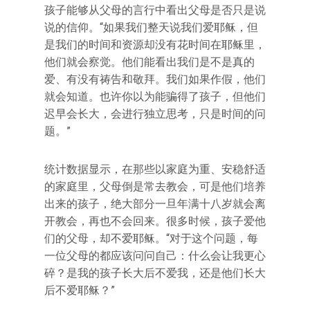
孩子能够从父母的言行中看出父母是否只是说
说的信仰。“如果我们整天说我们爱耶稣，但
是我们的时间和资源却没有花时间在耶稣里，
他们就会察觉。他们能看出我们是不是真的
爱、有没有祷告和敬拜。我们如果作假，他们
就会知道。也许你以为能骗得了孩子，但他们
迟早会长大，会进行独立思考，只是时间的问
题。”
统计数据显示，在那些以家庭为重、安稳舒适
的家庭里，父母倒是常去教会，可是他们培养
出来的孩子，绝大部分一旦年满十八岁就会离
开教会，再也不会回来。很多时候，孩子爱他
们的父母，却不爱耶稣。“对于这个问题，每
一位父母的都应该问问自己：什么会让我更心
碎？是我的孩子长大后不爱我，还是他们长大
后不爱耶稣？”