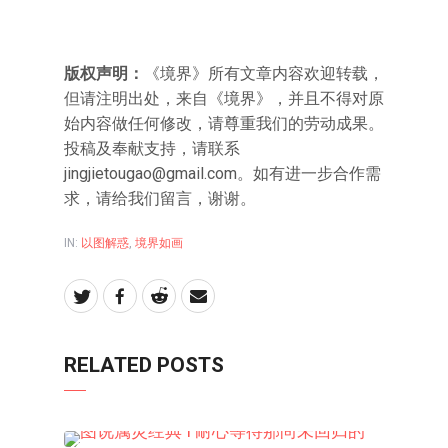
版权声明：
《境界》所有文章内容欢迎转载，
但请注明出处，来自《境界》，并且不得对原
始内容做任何修改，请尊重我们的劳动成果。
投稿及奉献支持，请联系
jingjietougao@gmail.com
。如有进一步合作需
求，请给我们留言，谢谢。
IN:
以图解惑
,
境界如画
RELATED POSTS