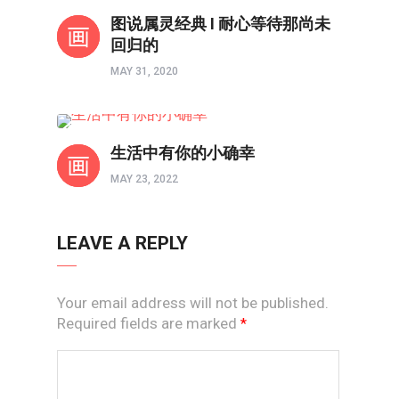
境界如画
图说属灵经典 I 耐心等待那尚未
回归的
MAY 31, 2020
以画触摸心灵
生活中有你的小确幸
MAY 23, 2022
LEAVE A REPLY
Your email address will not be published.
Required fields are marked
*