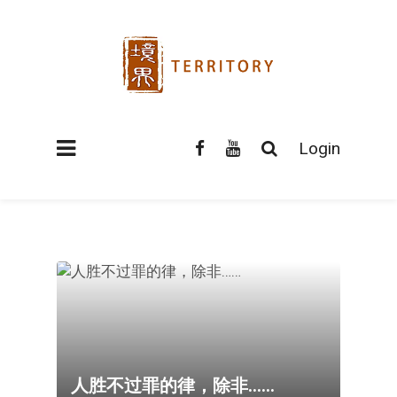
Login
人胜不过罪的律，除非……