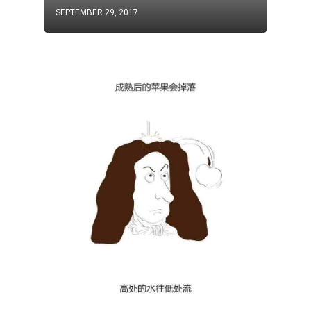
SEPTEMBER 29, 2017