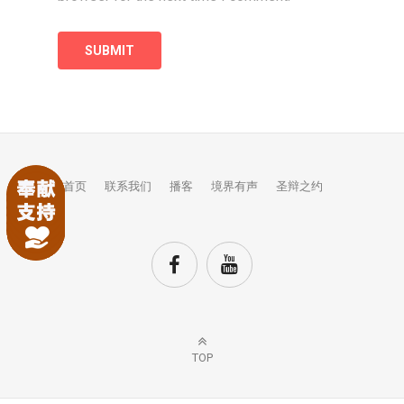
首页
联系我们
播客
境界有声
圣辩之约
TOP