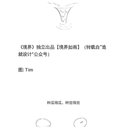
《境界》独立出品【境界如画】（转载自“造
就设计”公众号）
图| Tim