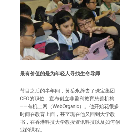
最有价值的是为年轻人寻找生命导师
节目之后的半年间，黄岳永辞去了珠宝集团
CEO的职位，宣布创立非盈利教育慈善机构
——有机上网（WebOrganic）。他开始花很多
时间在教育上面，甚至现在他又回到大学教
书，在香港科技大学教授资讯科技以及如何创
业的课程。