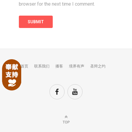
browser for the next time I comment.
首页
联系我们
播客
境界有声
圣辩之约
TOP