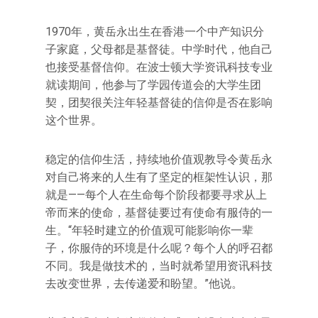
1970年，黄岳永出生在香港一个中产知识分
子家庭，父母都是基督徒。中学时代，他自己
也接受基督信仰。在波士顿大学资讯科技专业
就读期间，他参与了学园传道会的大学生团
契，团契很关注年轻基督徒的信仰是否在影响
这个世界。
稳定的信仰生活，持续地价值观教导令黄岳永
对自己将来的人生有了坚定的框架性认识，那
就是——每个人在生命每个阶段都要寻求从上
帝而来的使命，基督徒要过有使命有服侍的一
生。“年轻时建立的价值观可能影响你一辈
子，你服侍的环境是什么呢？每个人的呼召都
不同。我是做技术的，当时就希望用资讯科技
去改变世界，去传递爱和盼望。”他说。