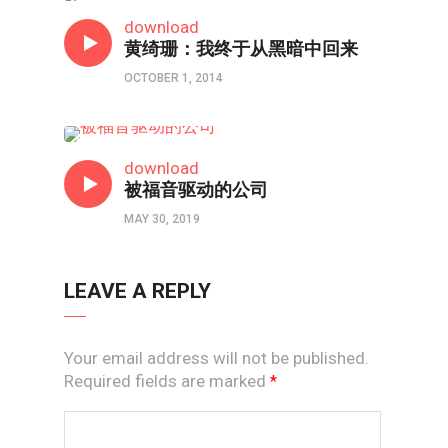
人物
download
黄绮珊：我终于从黑暗中回来
OCTOBER 1, 2014
人物
download
被福音驱动的公司
MAY 30, 2019
LEAVE A REPLY
Your email address will not be published.
Required fields are marked
*