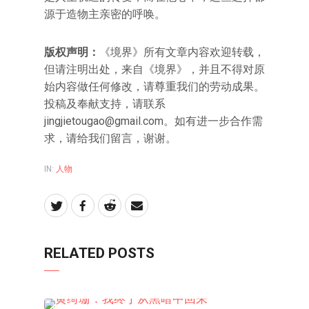
源于造物主亲密的呼唤。
版权声明：
《境界》所有文章内容欢迎转载，
但请注明出处，来自《境界》，并且不得对原
始内容做任何修改，请尊重我们的劳动成果。
投稿及奉献支持，请联系
jingjietougao@gmail.com
。如有进一步合作需
求，请给我们留言，谢谢。
IN:
人物
RELATED POSTS