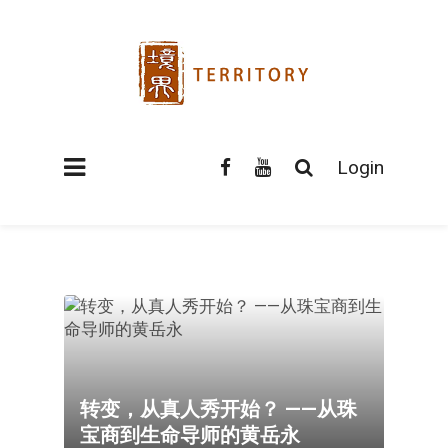
Login
转变，从真人秀开始？ ——从珠
宝商到生命导师的黄岳永