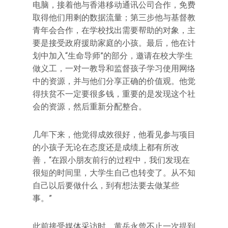
电脑，接着他与香港移动通讯公司合作，免费
取得他们用剩的数据流量；第三步他与基督教
青年会合作，在学校找出需要帮助的对象，主
要是接受政府援助家庭的小孩。最后，他在计
划中加入“生命导师”的部分，邀请在校大学生
做义工，一对一教导和监督孩子学习使用网络
中的资源，并与他们分享正确的价值观。他觉
得扶贫不一定要很多钱，重要的是发现这个社
会的资源，然后重新分配整合。
几年下来，他觉得成效很好，他看见参与项目
的小孩子无论在态度还是成绩上都有所改
善，“在跟小朋友前行的过程中，我们发现在
很短的时间里，大学生自己也转变了。从不知
自己以后要做什么，到有想法要去做某些
事。”
此前接受媒体采访时，黄岳永曾不止一次提到