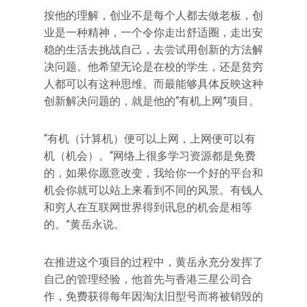
按他的理解，创业不是每个人都去做老板，创
业是一种精神，一个令你走出舒适圈，走出安
稳的生活去挑战自己，去尝试用创新的方法解
决问题。他希望无论是在校的学生，还是贫穷
人都可以有这种思维。而最能够具体反映这种
创新解决问题的，就是他的“有机上网”项目。
“有机（计算机）便可以上网，上网便可以有
机（机会）。“网络上很多学习资源都是免费
的，如果你愿意改变，我给你一个好的平台和
机会你就可以站上来看到不同的风景。有钱人
和穷人在互联网世界得到讯息的机会是相等
的。”黄岳永说。
在推进这个项目的过程中，黄岳永充分发挥了
自己的管理经验，他首先与香港三星公司合
作，免费获得每年因淘汰旧型号而将被销毁的