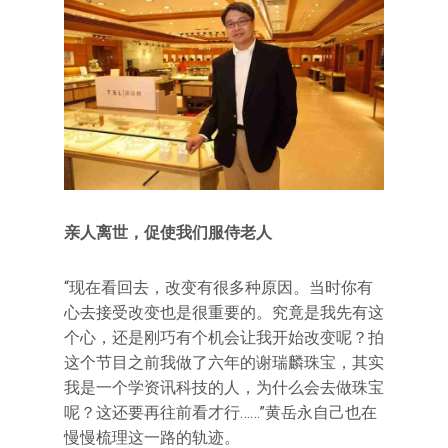
亲人离世，促使我们服侍老人
“现在看回去，改变有很多种原因。当时你有
心去接受改变也是很重要的。究竟是我先有这
个心，还是刚巧有个机会让我开始改变呢？拍
这个节目之前我做了六年的谢瑞麟珠宝，其实
我是一个学资讯科技的人，为什么会去做珠宝
呢？这还要再往前看才行……”黄岳永自己也在
慢慢梳理这一路的轨迹。