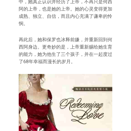
中，她真正认识并经历了上帝，不再只是何西
阿的上帝，也是她的上帝。她的心灵变得更加
成熟、独立、自信，而且内心充满了谦卑的怜
悯。
再此后，她和保罗也冰释前嫌，并重新回到何
西阿身边。更奇妙的是，上帝重新赐给她生育
的能力，她为他生了三个孩子，并在一起度过
了68年幸福而漫长的岁月。