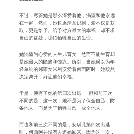
不过，尽管她是那么深爱着他，渴望和他永远
在一起，然而，她也逐渐意识到，爱不仅是获
取，更是给予。给予对方最大的幸福，却不求
自己的益处，哪怕牺牲自己的生命。
她渴望为心爱的人生儿育女，然而不能生育却
是她最大的隐痛和愧疚。所以，当她误以为年
轻单纯的邻家女米利安爱着何西阿时，她毅然
决定离开，好让他们幸福。
于是，便有了她的第四次出逃——但和前三次
不同的是，这一次，她不是为了保全自己，防
备他人；而是为了牺牲自己，成全他人。
而也和前三次不同的是，安琪儿第四次出逃
时，何西阿并没有去追她回来。因为这一次，