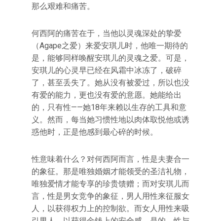
那么艰难和痛苦。
何西阿的痛苦在于，当他以灵魂深处的挚爱
（Agape之爱）来爱安琪儿时，他唯一期待的
是，能够同样唤醒安琪儿的灵魂之爱。可是，
安琪儿的心灵早已经在风霜中冰冻了，破碎
了，甚至丢失了。她从没有被爱过，所以也没
有爱的能力，更也没有爱的意愿。她能给出
的，只有性——她18年来赖以生存的工具和意
义。然而，每当她习惯性地以肉体取悦他或诱
惑他时，正是他感到最心碎的时候。
性意味着什么？对何西阿而言，性是夫妻合一
的象征。那是唯独婚姻才能领受的圣洁礼物，
唯独爱情才能专享的珍贵馈赠；而对安琪儿而
言，性是男女竞争的象征，男人用性来征服女
人，以获得权力上的控制欲。而女人用性来吸
引男人，以获得金钱上的安全感。是的。性与