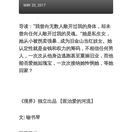
MAY 20, 2017
导读：“我曾向无数人敞开过我的身体，却未
曾向任何人敞开过我的灵魂。”她是私生女，
她从小被拐卖强暴…成为旧金山当红妓女。她
认定性就是金钱和权力的筹码，不相信任何男
人，一次次从他身边逃跑甚至重操旧业，而他
能否爱她如瑰宝，一次次接纳她怜悯她，等她
回家？
《境界》独立出品 【医治爱的河流】
文| 喻书琴