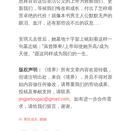
恩典背后这位圣洁公义的上帝为救赎我们、更
新我们，等候我们悔改和成长，付出了怎样艰
苦卓绝的代价！就像本书男主人公默默无声的
眼泪、血汗，还有那些说不出的叹息……
安琪儿去世后，她墓地十字架上铭刻着这样一
句墓志铭：“虽曾降卑/上帝却使她升高/成为
天使。”愿这同样成为我们的一生。
版权声明：
《境界》所有文章内容欢迎转载，
但请注明出处，来自《境界》，并且不得对原
始内容做任何修改，请尊重我们的劳动成果。
投稿及奉献支持，请联系
jingjietougao@gmail.com
。如有进一步合作需
求，请给我们留言，谢谢。
IN:
两性成长
,
婚姻