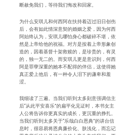
断赦免我们，等待我们悔改和回家。
为什么安琪儿和何西阿在扶持着迈过旧日创伤
后，会有如此情深意契的婚姻之爱，因为何西
阿始终认为，安琪儿哪怕身心都破碎不堪，依
然是上帝给他的祝福。对方是按着上帝形象创
造的，因着基督十架救赎的，是珍贵的，有灵
的，独一无二的。而安琪儿更是意识到，何西
阿是罪孽深重的她本不配得的伴侣，这使得她
真正爱上他后，有一种令人泪下的谦卑和羞
涩。
我细读了三遍。当我们听到太多刻意强调信主
后“从此平安喜乐”的扁平化见证时，本书女主
人公将告诉你更真实的成长，更沉重的挣扎。
当我们听到太多关于“乐哉白白恩典”的讲台信
息时，很容易将恩典廉价化、肤浅化，而忘记