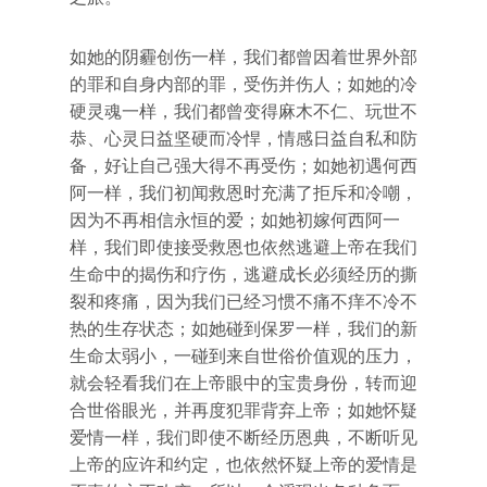
如她的阴霾创伤一样，我们都曾因着世界外部
的罪和自身内部的罪，受伤并伤人；如她的冷
硬灵魂一样，我们都曾变得麻木不仁、玩世不
恭、心灵日益坚硬而冷悍，情感日益自私和防
备，好让自己强大得不再受伤；如她初遇何西
阿一样，我们初闻救恩时充满了拒斥和冷嘲，
因为不再相信永恒的爱；如她初嫁何西阿一
样，我们即使接受救恩也依然逃避上帝在我们
生命中的揭伤和疗伤，逃避成长必须经历的撕
裂和疼痛，因为我们已经习惯不痛不痒不冷不
热的生存状态；如她碰到保罗一样，我们的新
生命太弱小，一碰到来自世俗价值观的压力，
就会轻看我们在上帝眼中的宝贵身份，转而迎
合世俗眼光，并再度犯罪背弃上帝；如她怀疑
爱情一样，我们即使不断经历恩典，不断听见
上帝的应许和约定，也依然怀疑上帝的爱情是