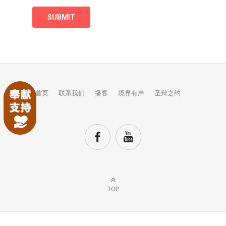
首页
联系我们
播客
境界有声
圣辩之约
TOP