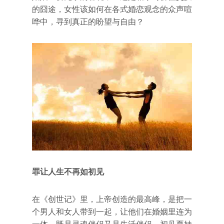
的囧途，女性该如何在各式婚恋观念的众声喧
哗中，寻到真正的盼望与自由？
罪让人生不再如初见
在《创世记》里，上帝创造的最高峰，是把一
个男人和女人带到一起，让他们在婚姻里连为