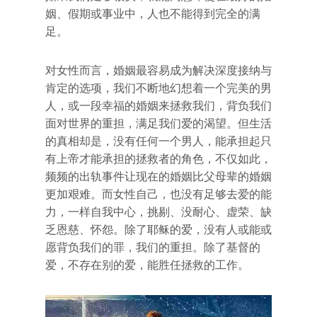
姻、假期或事业中，人也不能得到完全的满
足。
对女性而言，婚姻最容易成为解决深度接纳与
肯定的选项，我们不断地幻想着一个完美的男
人，或一段幸福的婚姻来拯救我们，背负我们
面对世界的重担，满足我们爱的渴望。但生活
的真相却是，没有任何一个男人，能承担起只
有上帝才能承担的拯救者的角色，不仅如此，
频频的出轨事件让现在的婚姻比父母辈的婚姻
更加艰难。而女性自己，也没有足够去爱的能
力，一样自我中心，挑剔、没耐心、虚荣、缺
乏恩慈、怀怨。除了耶稣的爱，没有人或能或
愿背负我们的罪，我们的重担。除了基督的
爱，不存在别的爱，能胜任拯救的工作。