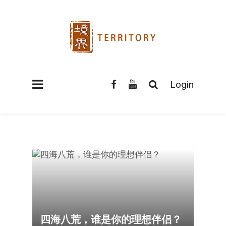
Login
四海八荒，谁是你的理想伴侣？