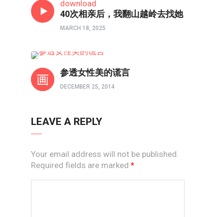
download
40次相亲后，我翻山越岭去找她
MARCH 18, 2025
单身•女性成长
参透女性美的谎言
DECEMBER 25, 2014
LEAVE A REPLY
Your email address will not be published.
Required fields are marked
*