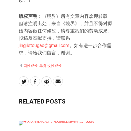
读。）
版权声明：
《境界》所有文章内容欢迎转载，
但请注明出处，来自《境界》，并且不得对原
始内容做任何修改，请尊重我们的劳动成果。
投稿及奉献支持，请联系
jingjietougao@gmail.com
。如有进一步合作需
求，请给我们留言，谢谢。
IN:
两性成长
,
单身•女性成长
RELATED POSTS
两性成长