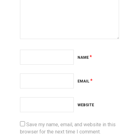
*
NAME
*
EMAIL
WEBSITE
Save my name, email, and website in this
browser for the next time I comment.