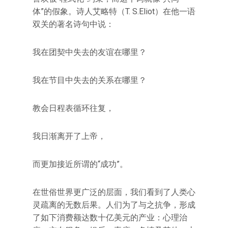
体”的假象。诗人艾略特（T. S.Eliot）在他一语
双关的著名诗句中说：
我在团契中失去的友谊在哪里？
我在节目中失去的关系在哪里？
教会日程表循环往复，
我日渐离开了上帝，
而更加接近所谓的“成功”。
在世俗世界更广泛的层面，我们看到了人类心
灵疏离的无数后果。人们为了与之抗争，形成
了如下消费额达数十亿美元的产业：心理治