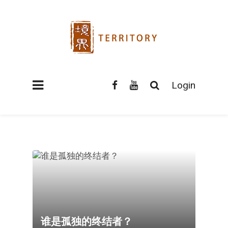
Login
谁是孤独的终结者？