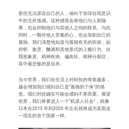
那些无法原谅自己的人，倾向于加深自我意识
中的无价值感。这种感觉会将他们与人群隔
离，也会抑制他们与其他人之间的联系。与此
同时，一颗对他人苦毒的心，也会加剧自己的
孤独。我们清楚地知道与孤独有关的疾病，如
抑郁、敌意、酗酒和其他形式的上瘾行为、自
我形象差、精神疾病、偏执狂、精神分裂症，
其中最悲惨的是自杀。
当今世界，我们在生活上对科技的倚靠越多，
越会增加我们感到自己是“孤独的个体”的感
觉。我们对此确实可能会感到不寒而栗。展望
前景，我们将要进入一个“机器人社会”，就像
日本在2015 年到2020 年左右就将成为直面这
一现实的首个国家一样。