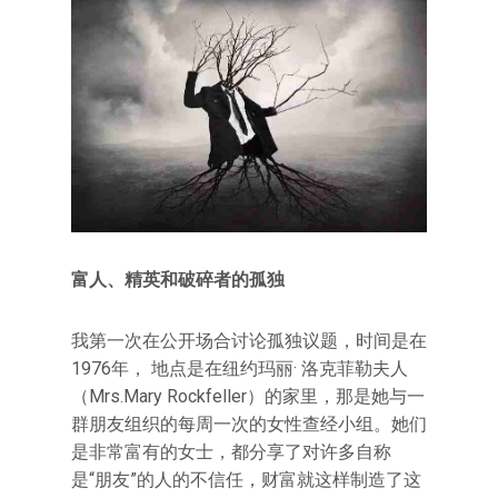
富人、精英和破碎者的孤独
我第一次在公开场合讨论孤独议题，时间是在
1976年， 地点是在纽约玛丽· 洛克菲勒夫人
（Mrs.Mary Rockfeller）的家里，那是她与一
群朋友组织的每周一次的女性查经小组。她们
是非常富有的女士，都分享了对许多自称
是“朋友”的人的不信任，财富就这样制造了这