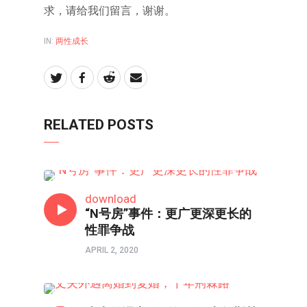
求，请给我们留言，谢谢。
IN:
两性成长
RELATED POSTS
两性成长
download
“N号房”事件：更广更深更长的
性罪争战
APRIL 2, 2020
两性成长