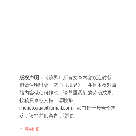
版权声明：
《境界》所有文章内容欢迎转载，
但请注明出处，来自《境界》，并且不得对原
始内容做任何修改，请尊重我们的劳动成果。
投稿及奉献支持，请联系
jingjietougao@gmail.com
。如有进一步合作需
求，请给我们留言，谢谢。
IN:
境界如画