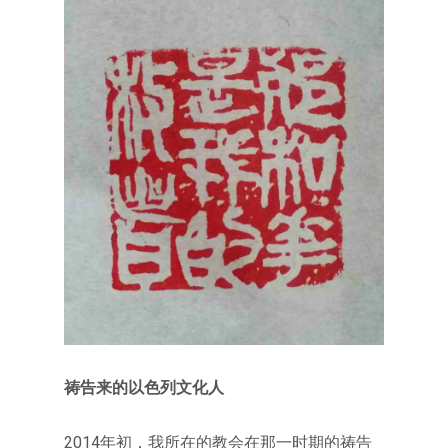
祷告来的以色列文化人
2014年初，我所在的教会在那一时期的祷告