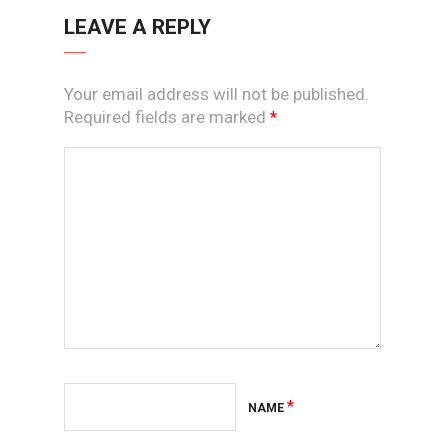
LEAVE A REPLY
Your email address will not be published.
Required fields are marked
*
*
NAME