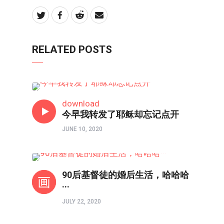
RELATED POSTS
境界如画
download
今早我转发了耶稣却忘记点开
JUNE 10, 2020
境界如画
90后基督徒的婚后生活，哈哈哈
···
JULY 22, 2020