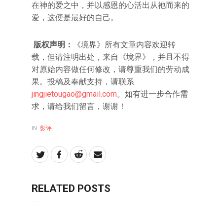
在神的爱之中，并以感恩的心活出从祂而来的
爱，这便是最好的自己。
版权声明：
《境界》所有文章内容欢迎转
载，但请注明出处，来自《境界》，并且不得
对原始内容做任何修改，请尊重我们的劳动成
果。投稿及奉献支持，请联系
jingjietougao@gmail.com
。如有进一步合作需
求，请给我们留言，谢谢！
IN:
影评
RELATED POSTS