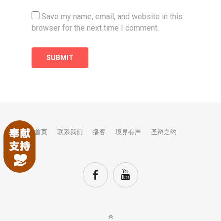
Save my name, email, and website in this
browser for the next time I comment.
首页
联系我们
播客
境界有声
圣辩之约