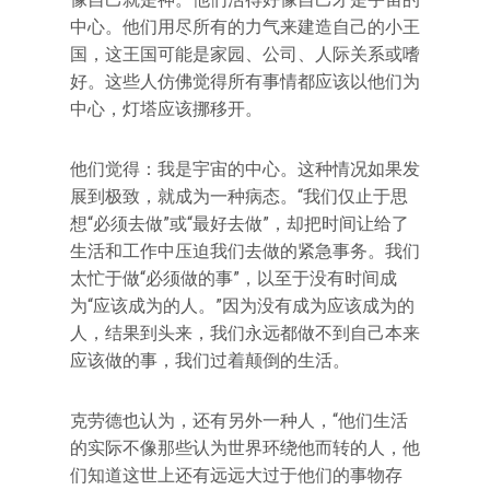
中心。他们用尽所有的力气来建造自己的小王
国，这王国可能是家园、公司、人际关系或嗜
好。这些人仿佛觉得所有事情都应该以他们为
中心，灯塔应该挪移开。
他们觉得：我是宇宙的中心。这种情况如果发
展到极致，就成为一种病态。“我们仅止于思
想“必须去做”或“最好去做”，却把时间让给了
生活和工作中压迫我们去做的紧急事务。我们
太忙于做“必须做的事”，以至于没有时间成
为“应该成为的人。”因为没有成为应该成为的
人，结果到头来，我们永远都做不到自己本来
应该做的事，我们过着颠倒的生活。
克劳德也认为，还有另外一种人，“他们生活
的实际不像那些认为世界环绕他而转的人，他
们知道这世上还有远远大过于他们的事物存