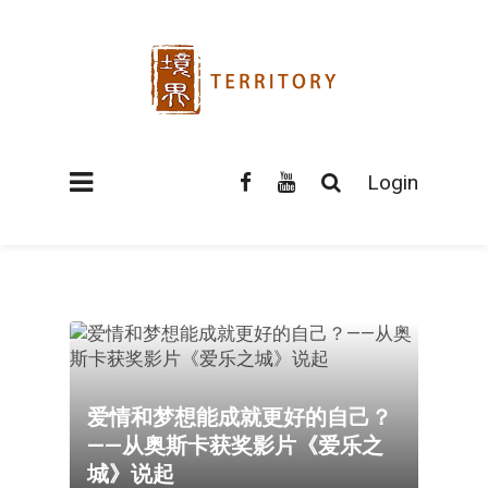
Login
爱情和梦想能成就更好的自己？
——从奥斯卡获奖影片《爱乐之
城》说起