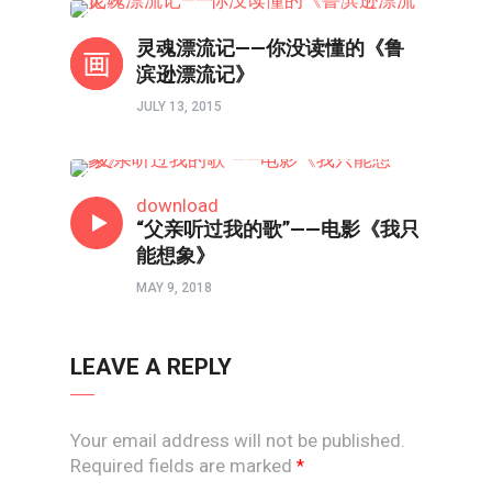
影评
灵魂漂流记——你没读懂的《鲁
滨逊漂流记》
JULY 13, 2015
影评
download
“父亲听过我的歌”——电影《我只
能想象》
MAY 9, 2018
LEAVE A REPLY
Your email address will not be published.
Required fields are marked
*