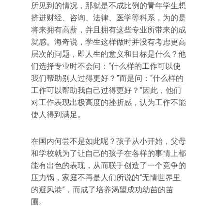
所见到的情况，那就是不成比例的青年学生想
挤进财经、咨询、法律、医学等科系，为的是
将来拥有高薪，并且拥有这些专业所带来的成
就感。海奇说，学生这样做时并没有考虑更高
层次的问题，即人生的意义和目标是什么？他
们选择专业时不会问：“什么样的工作可以使
我们帮助别人过得更好？”而是问：“什么样的
工作可以帮助我自己过得更好？”因此，他们
对工作表现出极高度的挫折感，认为工作不能
使人得到满足。
在国内何尝不是如此呢？孩子从小开始，父母
和学校就为了让自己的孩子在各样的事情上都
能有出色的表现，从而联手创造了一个竞争的
压力锅，家庭不再是人们所说的“无情世界里
的避风港”，而成了培养渴望成功幼苗的苗
圃。