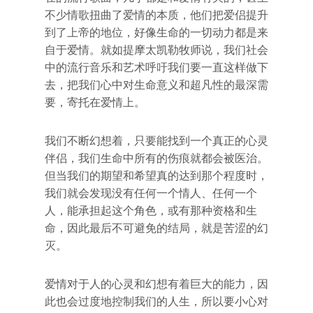
不少情歌扭曲了爱情的本质，他们把爱侣提升
到了上帝的地位，好像生命的一切动力都是来
自于爱情。就如提摩太凯勒牧师说，我们社会
中的流行音乐和艺术呼吁我们要一直这样做下
去，把我们心中对生命意义和超凡性的最深需
要，寄托在爱情上。
我们不断幻想着，只要能找到一个真正的心灵
伴侣，我们生命中所有的伤痕就都会被医治。
但当我们的期望和希望真的达到那个程度时，
我们就会发现没有任何一个情人、任何一个
人，能承担起这个角色，或有那种资格和生
命，因此最后不可避免的结局，就是苦涩的幻
灭。
爱情对于人的心灵和幻想有着巨大的能力，因
此也会过度地控制我们的人生，所以要小心对