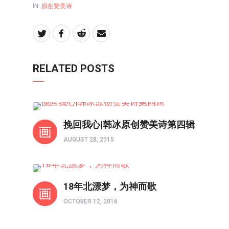
IN:
原创赞美诗
RELATED POSTS
原创赞美诗
挽回我心|韩冰原创赞美诗第四辑
AUGUST 28, 2015
原创赞美诗
18年北漂梦，为神而歌
OCTOBER 12, 2016