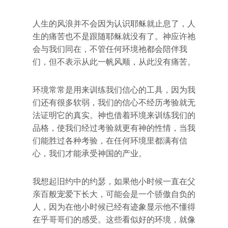
人生的风浪并不会因为认识耶稣就止息了，人
生的痛苦也不是跟随耶稣就没有了。神应许祂
会与我们同在，不管任何环境祂都会陪伴我
们，但不表示从此一帆风顺，从此没有痛苦。
环境常常是用来训练我们信心的工具，因为我
们还有很多软弱，我们的信心不经历考验就无
法证明它的真实。神也借着环境来训练我们的
品格，使我们经过考验就更有神的性情，当我
们能胜过各种考验，在任何环境里都满有信
心，我们才能承受神国的产业。
我想起旧约中的约瑟，如果他小时候一直在父
亲百般宠爱下长大，可能会是一个骄傲自负的
人，因为在他小时候已经有迹象显示他不懂得
在乎哥哥们的感受。这些看似好的环境，就像