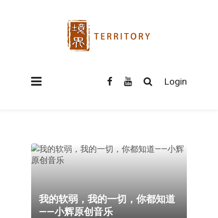
Login
我的软弱，我的一切，你都知道
——小辉原创音乐