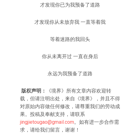
才发现你已为我预备了道路
才发现你从未放弃我 一直等着我
等着迷路的我回头
你从未离开过 一直在身后
永远为我预备了道路
版权声明：
《境界》所有文章内容欢迎转
载，但请注明出处，来自《境界》，并且不得
对原始内容做任何修改，请尊重我们的劳动成
果。投稿及奉献支持，请联系
jingjietougao@gmail.com
。如有进一步合作需
求，请给我们留言，谢谢！