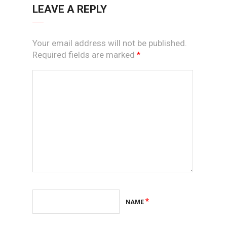
LEAVE A REPLY
Your email address will not be published.
Required fields are marked
*
*
NAME