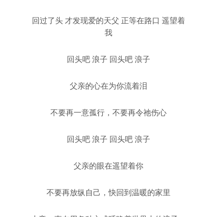
回过了头 才发现爱的天父 正等在路口 遥望着
我
回头吧 浪子 回头吧 浪子
父亲的心在为你流着泪
不要再一意孤行，不要再令祂伤心
回头吧 浪子 回头吧 浪子
父亲的眼在遥望着你
不要再放纵自己，快回到温暖的家里