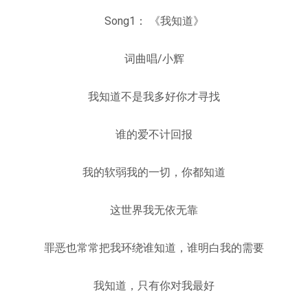
Song1： 《我知道》
词曲唱/小辉
我知道不是我多好你才寻找
谁的爱不计回报
我的软弱我的一切，你都知道
这世界我无依无靠
罪恶也常常把我环绕谁知道，谁明白我的需要
我知道，只有你对我最好