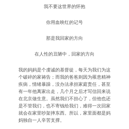
我不要这世界的怀抱
你用血映红的记号
那是我回家的方向
在人性的丑陋中，回家的方向
我的妈妈是个虔诚的基督徒，每天为我们为这
个破碎的家祷告；而我的爸爸则因为罹患精神
疾病，情绪暴躁，没办法承担家庭责任，甚至
有一年他离家出走，几个月之后才写信回来说
在北京做生意。虽然我们不担心了，但他也还
是不管我们，也不寄钱给我们，难得一次回家
就会在家里吵架摔东西。所以，家里面都是妈
妈独自一人辛苦支撑。