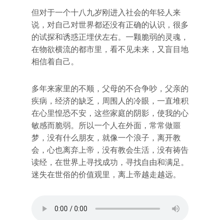
但对于一个十八九岁刚进入社会的年轻人来
说，对自己对世界都还没有正确的认识，很多
的试探和诱惑正埋伏左右。一颗脆弱的灵魂，
在物欲横流的都市里，看不见未来，又盲目地
相信着自己。
多年来家里的不顺，父母的不合争吵，父亲的
疾病，经济的缺乏，周围人的冷眼，一直堆积
在心里惶恐不安，这些家庭的阴影，使我的心
敏感而脆弱。所以一个人在外面，常常做噩
梦，没有什么朋友，就像一个浪子，离开教
会，心也离弃上帝，没有教会生活，没有祷告
读经，在世界上寻找成功，寻找自由和满足。
迷失在世俗的价值观里，离上帝越走越远。