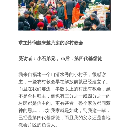
求主怜悯越来越荒凉的乡村教会
受访者：小石弟兄，75后，第四代基督徒
我来自福建一个山清水秀的小村子，很感谢
主，一些农村教会早在解放前就已经建立了。
而且在我们那边，半数以上的村庄有教会，虽
不是全村归主，倒也有三分之一或四分之一的
村民都是信主的。更有甚者，整个家族都同蒙
神的恩典，比如我家就是如此，到我这一辈，
已经是第四代基督徒，而且我的父亲还是当地
教会片区的负责人。