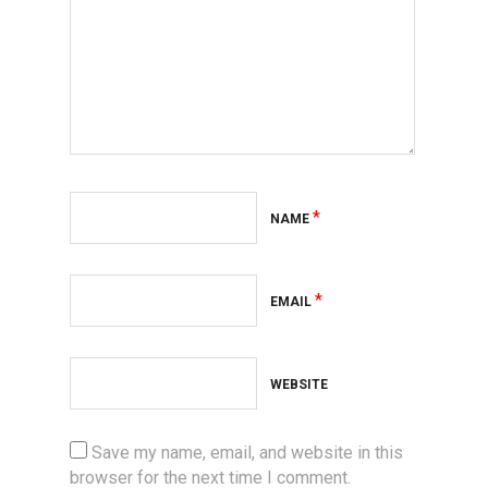
*
NAME
*
EMAIL
WEBSITE
Save my name, email, and website in this
browser for the next time I comment.