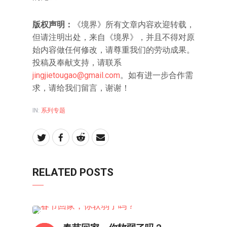
版权声明：
《境界》所有文章内容欢迎转载，
但请注明出处，来自《境界》，并且不得对原
始内容做任何修改，请尊重我们的劳动成果。
投稿及奉献支持，请联系
jingjietougao@gmail.com
。如有进一步合作需
求，请给我们留言，谢谢！
IN:
系列专题
RELATED POSTS
系列专题