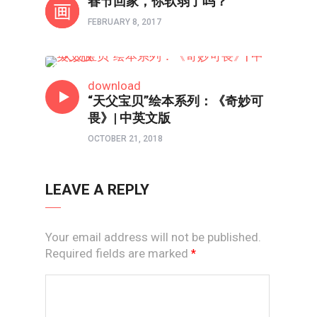
春节回家，你软弱了吗？
FEBRUARY 8, 2017
原创绘本
download
“天父宝贝”绘本系列：《奇妙可
畏》| 中英文版
OCTOBER 21, 2018
LEAVE A REPLY
Your email address will not be published.
Required fields are marked
*