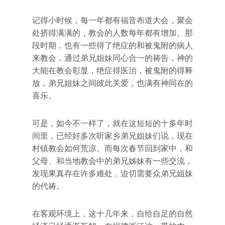
记得小时候，每一年都有福音布道大会，聚会
处挤得满满的，教会的人数每年都有增加。那
段时期，也有一些得了绝症的和被鬼附的病人
来教会，通过弟兄姐妹同心合一的祷告，神的
大能在教会彰显，绝症得医治，被鬼附的得释
放，弟兄姐妹之间彼此关爱，也满有神同在的
喜乐。
可是，如今不一样了，就在这短短的十多年时
间里，已经好多次听家乡弟兄姐妹们说，现在
村镇教会如何荒凉。而每次春节回到家中，和
父母、和当地教会中的弟兄姊妹有一些交流，
发现果真存在许多难处，迫切需要众弟兄姐妹
的代祷。
在客观环境上，这十几年来，自给自足的自然