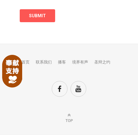
首页
联系我们
播客
境界有声
圣辩之约
TOP