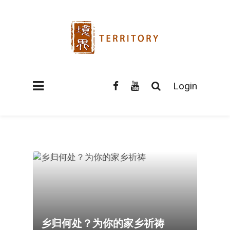
Login
乡归何处？为你的家乡祈祷