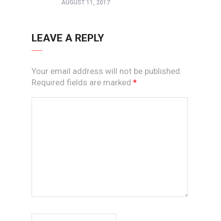
AUGUST 11, 2017
LEAVE A REPLY
Your email address will not be published.
Required fields are marked
*