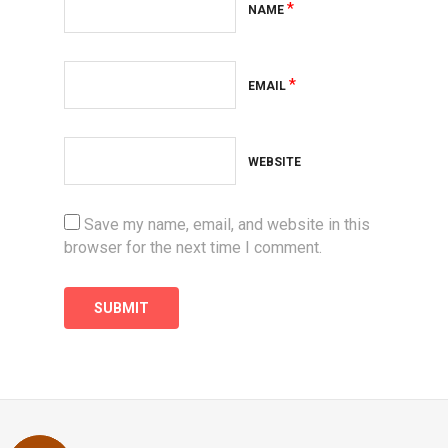
*
NAME
*
EMAIL
WEBSITE
Save my name, email, and website in this
browser for the next time I comment.