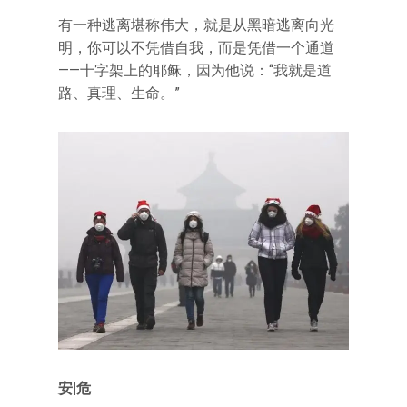
有一种逃离堪称伟大，就是从黑暗逃离向光
明，你可以不凭借自我，而是凭借一个通道
——十字架上的耶稣，因为他说：“我就是道
路、真理、生命。”
安|危