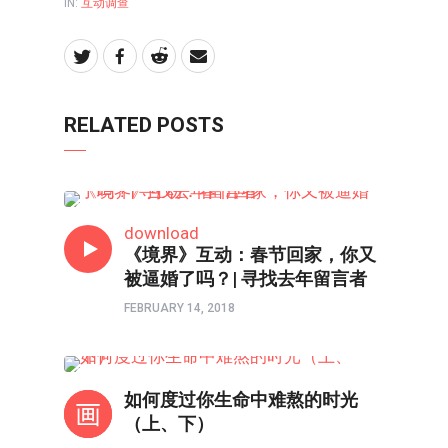
IN:
互动调查
RELATED POSTS
互动调查
download
《境界》互动：春节回家，你又
被逼婚了吗？| 寻找去年留言者
FEBRUARY 14, 2018
互动力
如何度过你生命中难熬的时光
（上、下）