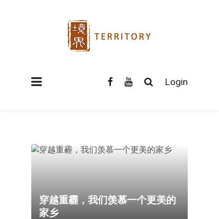
Login
穿越重霾，我们羡慕一个更美的
家乡